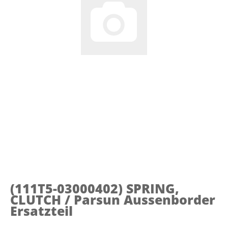
(111T5-03000402)
SPRING,
CLUTCH / Parsun Aussenborder
Ersatzteil