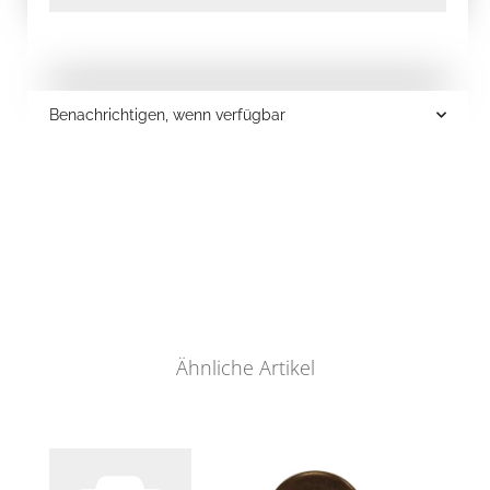
Benachrichtigen, wenn verfügbar
Ähnliche Artikel