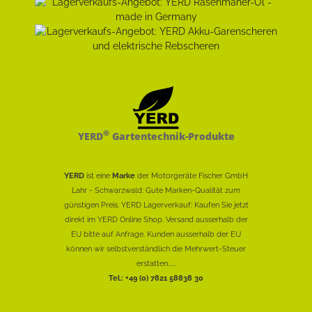
®
YERD
Gartentechnik-Produkte
YERD
ist eine
Marke
der Motorgeräte Fischer GmbH
Lahr - Schwarzwald: Gute Marken-Qualität zum
günstigen Preis. YERD Lagerverkauf: Kaufen Sie jetzt
direkt im YERD Online Shop. Versand ausserhalb der
EU bitte auf Anfrage. Kunden ausserhalb der EU
können wir selbstverständlich die Mehrwert-Steuer
erstatten......
Tel.: +49 (0) 7821 58838 30