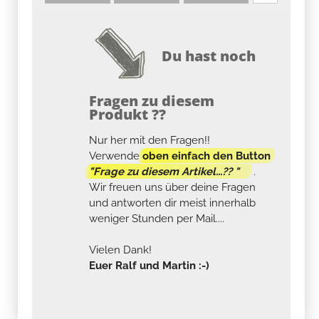
Du hast noch
Fragen zu diesem
Produkt ??
Nur her mit den Fragen!!
Verwende
oben einfach den Button
"Frage zu diesem Artikel...?? "
.
Wir freuen uns über deine Fragen
und antworten dir meist innerhalb
weniger Stunden per Mail....
Vielen Dank!
Euer Ralf und Martin :-)