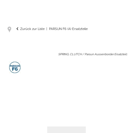
Zurück zur Liste
PARSUN F6 (A) Ersatzteile
SPRING, CLUTCH / Parsun Aussenborder Ersatzteil
: