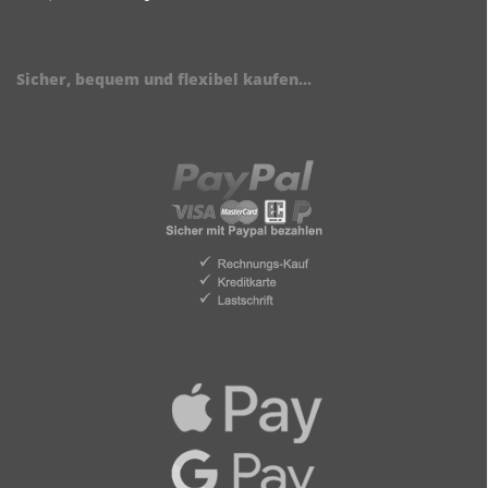
Sicher, bequem und flexibel kaufen...