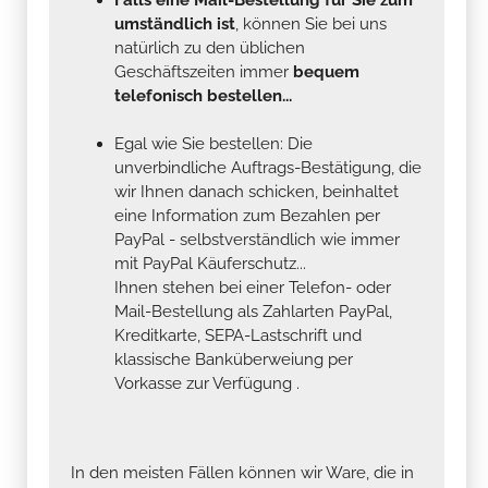
umständlich ist
, können Sie bei uns
natürlich zu den üblichen
Geschäftszeiten immer
bequem
telefonisch bestellen...
Egal wie Sie bestellen: Die
unverbindliche Auftrags-Bestätigung, die
wir Ihnen danach schicken, beinhaltet
eine Information zum Bezahlen per
PayPal - selbstverständlich wie immer
mit PayPal Käuferschutz...
Ihnen stehen bei einer Telefon- oder
Mail-Bestellung als Zahlarten PayPal,
Kreditkarte, SEPA-Lastschrift und
klassische Banküberweiung per
Vorkasse zur Verfügung .
In den meisten Fällen können wir Ware, die in