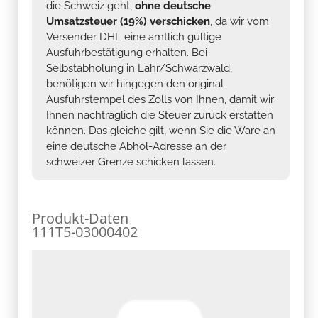
die Schweiz geht,
ohne deutsche
Umsatzsteuer (19%) verschicken
, da wir vom
Versender DHL eine amtlich gültige
Ausfuhrbestätigung erhalten. Bei
Selbstabholung in Lahr/Schwarzwald,
benötigen wir hingegen den original
Ausfuhrstempel des Zolls von Ihnen, damit wir
Ihnen nachträglich die Steuer zurück erstatten
können. Das gleiche gilt, wenn Sie die Ware an
eine deutsche Abhol-Adresse an der
schweizer Grenze schicken lassen.
Produkt-Daten
111T5-03000402