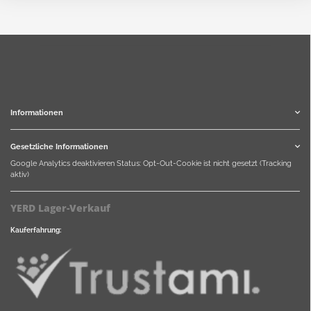
Informationen
Gesetzliche Informationen
Google Analytics deaktivieren
Status: Opt-Out-Cookie ist nicht gesetzt (Tracking
aktiv)
YERD Lager-Verkauf
Kauferfahrung: