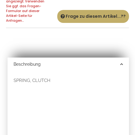
angezeigt. Verwenden
Sie ggf. das Fragen-
Formular auf dieser
Artikel-Seite für
Frage zu diesem Artikel...??
Anfragen...
Beschreibung
SPRING, CLUTCH