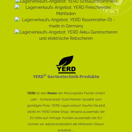
®
YERD
Gartentechnik-Produkte
YERD
ist eine
Marke
der Motorgeräte Fischer GmbH
Lahr - Schwarzwald: Gute Marken-Qualität zum
günstigen Preis. YERD Lagerverkauf: Kaufen Sie jetzt
direkt im YERD Online Shop. Versand ausserhalb der
EU bitte auf Anfrage. Kunden ausserhalb der EU
können wir selbstverständlich die Mehrwert-Steuer
erstatten......