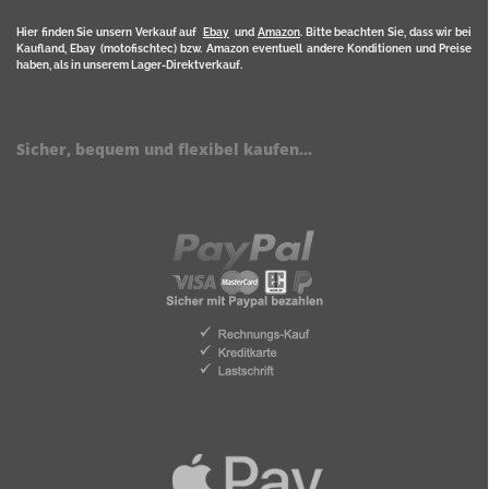
Hier finden Sie unsern Verkauf auf
Ebay
und
Amazon
. Bitte beachten Sie, dass wir bei
Kaufland, Ebay (motofischtec) bzw. Amazon eventuell andere Konditionen und Preise
haben, als in unserem Lager-Direktverkauf.
Sicher, bequem und flexibel kaufen...