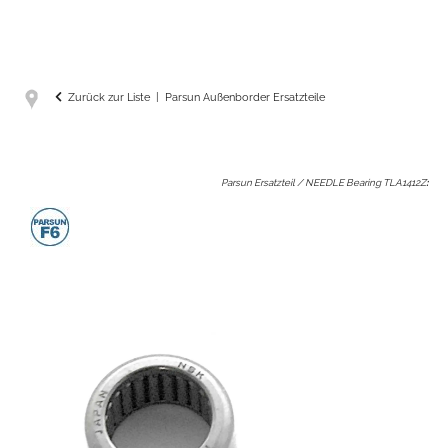
Zurück zur Liste
Parsun Außenborder Ersatzteile
Parsun Ersatzteil / NEEDLE Bearing TLA1412Z
: