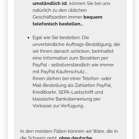
umständlich ist
, können Sie bei uns
natürlich zu den üblichen
Geschäftszeiten immer
bequem
telefonisch bestellen...
Egal wie Sie bestellen: Die
unverbindliche Auftrags-Bestätigung, die
wir Ihnen danach schicken, beinhaltet
eine Information zum Bezahlen per
PayPal - selbstverständlich wie immer
mit PayPal Käuferschutz...
Ihnen stehen bei einer Telefon- oder
Mail-Bestellung als Zahlarten PayPal,
Kreditkarte, SEPA-Lastschrift und
klassische Banküberweiung per
Vorkasse zur Verfügung .
In den meisten Fällen können wir Ware, die in
die Schweiz geht,
ohne deutsche