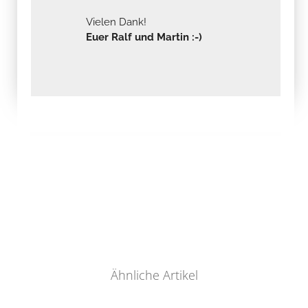
Vielen Dank!
Euer Ralf und Martin :-)
Ähnliche Artikel