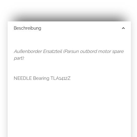
Beschreibung
Außenborder Ersatzteil (Parsun outbord motor spare
part):
NEEDLE Bearing TLA1412Z