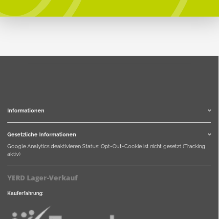
Informationen
Gesetzliche Informationen
Google Analytics deaktivieren
Status: Opt-Out-Cookie ist nicht gesetzt (Tracking
aktiv)
YERD Lager-Verkauf
Kauferfahrung: