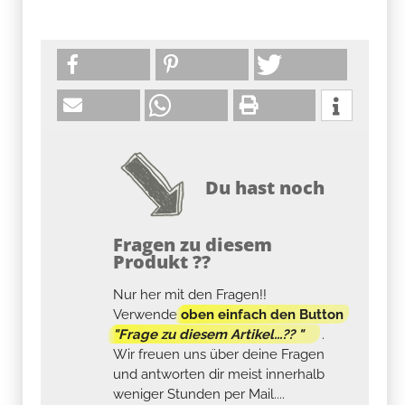
Du hast noch
Fragen zu diesem
Produkt ??
Nur her mit den Fragen!!
Verwende
oben einfach den Button
"Frage zu diesem Artikel...?? "
.
Wir freuen uns über deine Fragen
und antworten dir meist innerhalb
weniger Stunden per Mail....