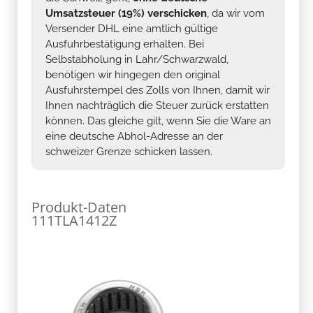
Umsatzsteuer (19%) verschicken
, da wir vom
Versender DHL eine amtlich gültige
Ausfuhrbestätigung erhalten. Bei
Selbstabholung in Lahr/Schwarzwald,
benötigen wir hingegen den original
Ausfuhrstempel des Zolls von Ihnen, damit wir
Ihnen nachträglich die Steuer zurück erstatten
können. Das gleiche gilt, wenn Sie die Ware an
eine deutsche Abhol-Adresse an der
schweizer Grenze schicken lassen.
Produkt-Daten
111TLA1412Z