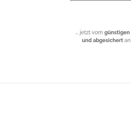
... jetzt vom
günstigen
und abgesichert
an