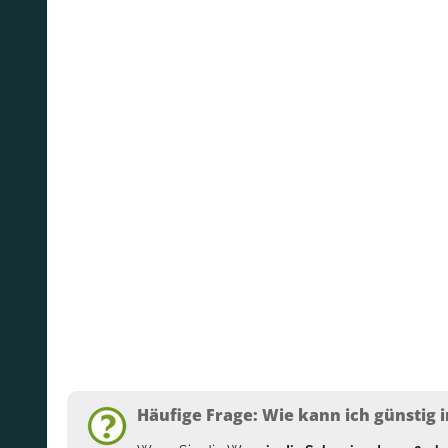
Häufige Frage: Wie kann ich günstig i