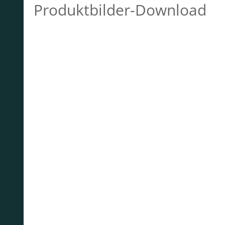
Produktbilder-Download