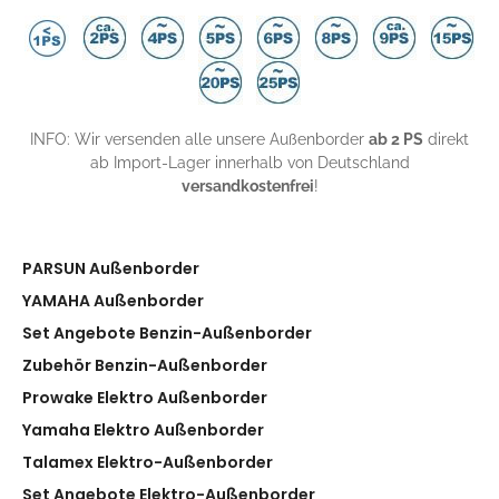
INFO: Wir versenden alle unsere Außenborder
ab 2 PS
direkt
ab Import-Lager innerhalb von Deutschland
versandkostenfrei
!
PARSUN Außenborder
YAMAHA Außenborder
Set Angebote Benzin-Außenborder
Zubehör Benzin-Außenborder
Prowake Elektro Außenborder
Yamaha Elektro Außenborder
Talamex Elektro-Außenborder
Set Angebote Elektro-Außenborder