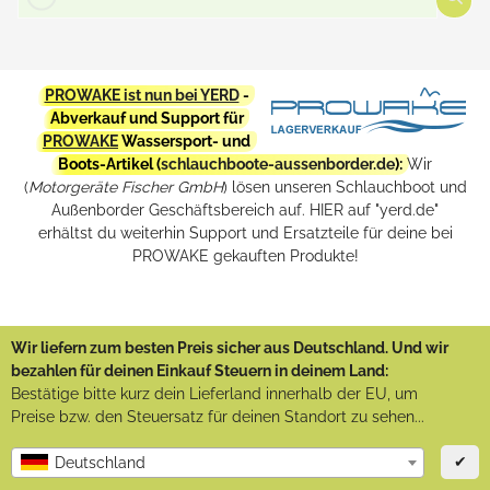
PROWAKE ist nun bei YERD
-
Abverkauf und Support für
PROWAKE
Wassersport- und
Boots-Artikel (
schlauchboote-aussenborder.de
):
Wir
(
Motorgeräte Fischer GmbH
) lösen unseren Schlauchboot und
Außenborder Geschäftsbereich auf. HIER auf "yerd.de"
erhältst du weiterhin Support und Ersatzteile für deine bei
PROWAKE gekauften Produkte!
Wir liefern zum besten Preis sicher aus Deutschland. Und wir
bezahlen für deinen Einkauf Steuern in deinem Land:
Bestätige bitte kurz dein Lieferland innerhalb der EU, um
Preise bzw. den Steuersatz für deinen Standort zu sehen...
✔
Deutschland