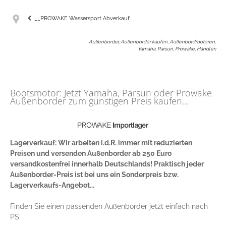
__PROWAKE Wassersport Abverkauf
Außenborder, Außenborder kaufen, Außenbordmotoren,
Yamaha, Parsun, Prowake, Händler
:
Bootsmotor: Jetzt Yamaha, Parsun oder Prowake
Außenborder zum günstigen Preis kaufen...
Lagerverkauf: Wir arbeiten i.d.R. immer mit reduzierten
Preisen und versenden Außenborder ab 250 Euro
versandkostenfrei innerhalb Deutschlands! Praktisch jeder
Außenborder-Preis ist bei uns ein Sonderpreis bzw.
Lagerverkaufs-Angebot...
Finden Sie einen passenden Außenborder jetzt einfach nach
PS: