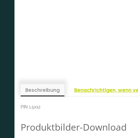
Beschreibung
Benachrichtigen, wenn v
PIN 1.5x12
Produktbilder-Download