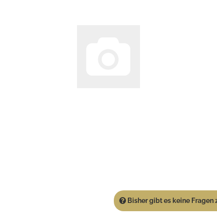
Bisher gibt es keine Fragen z