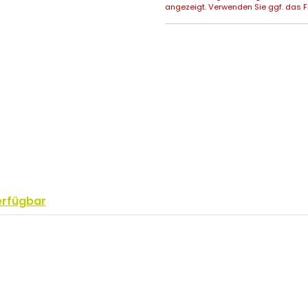
angezeigt. Verwenden Sie ggf. das Fr
erfügbar