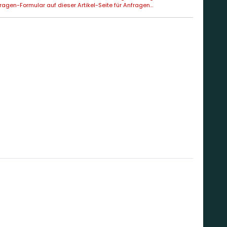
agen-Formular auf dieser Artikel-Seite für Anfragen...