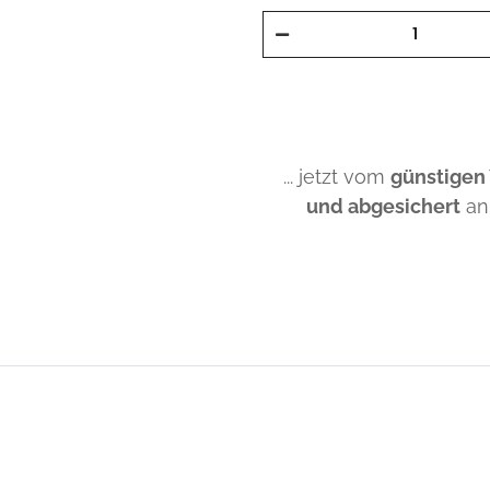
... jetzt vom
günstigen
und abgesichert
an