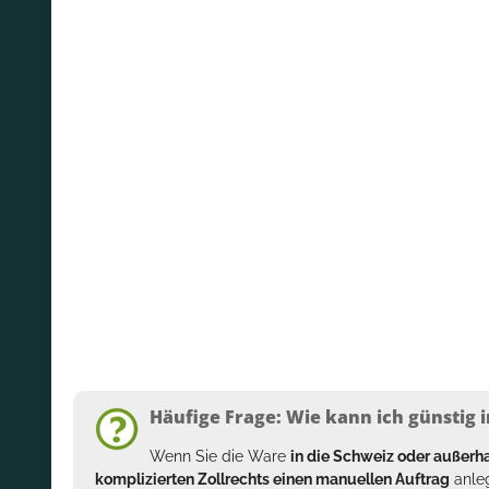
Häufige Frage: Wie kann ich günstig i
Wenn Sie die Ware
in die Schweiz oder außer
komplizierten Zollrechts einen manuellen Auftrag
anleg