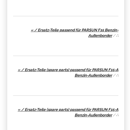
« / Ersatz-Teile passend für PARSUN F15 Benzin-
Außenborder
/
∴
« / Ersatz-Teile (spare parts) passend für PARSUN F15-A
Benzin-Außenborder
/
∴
« / Ersatz-Teile (spare parts) passend für PARSUN F15-A
Benzin-Außenborder
/
∴