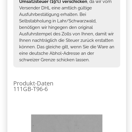
Umsatzsteuer (19%) verschicken
, da wir vom
Versender DHL eine amtlich gültige
Ausfuhrbestätigung erhalten. Bei
Selbstabholung in Lahr/Schwarzwald,
benötigen wir hingegen den original
Ausfuhrstempel des Zolls von Ihnen, damit wir
Ihnen nachträglich die Steuer zurück erstatten
können. Das gleiche gilt, wenn Sie die Ware an
eine deutsche Abhol-Adresse an der
schweizer Grenze schicken lassen.
Produkt-Daten
111GB-T96-6