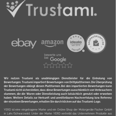
Wir nutzen Trustami als unabhängigen Dienstleister für die Einholung von
Bewertungen. Trustami importiert Bewertungen von Drittplattformen. Die Überprüfung
der Bewertungen obliegt diesen Plattformen. Bei den importierten Bewertungen kann
Trustami nicht sicherstellen, dass diese Bewertungen ausschließlich von Verbrauchern
stammen, die die Waren oder Dienstleistung auch tatsächlich genutzt oder erworben
haben. Weitere Details zur Herkunft und unmittelbaren Nachverfolung bzw. Referenz
der einzelnen Bewertungen, erhalten Sie durch klicken auf das Trustami-Logo.
YERD ist eine eingetragene Marke und ein Online-Shop der Motorgeräte Fischer GmbH
in Lahr/Schwarzwald. Unter der Marke YERD vertreibt das Unternehmen Produkte aus