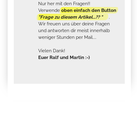
Nur her mit den Fragen!!
Verwende
oben einfach den Button
"Frage zu diesem Artikel...?? "
.
Wir freuen uns über deine Fragen
und antworten dir meist innerhalb
weniger Stunden per Mail....
Vielen Dank!
Euer Ralf und Martin :-)