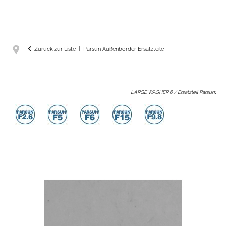
Zurück zur Liste
Parsun Außenborder Ersatzteile
LARGE WASHER 6 / Ersatzteil Parsun
: