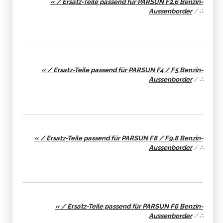
« / Ersatz-Teile passend für PARSUN F2.6 Benzin-
Aussenborder
/
∴
« / Ersatz-Teile passend für PARSUN F4 / F5 Benzin-
Aussenborder
/
∴
« / Ersatz-Teile passend für PARSUN F8 / F9.8 Benzin-
Aussenborder
/
∴
« / Ersatz-Teile passend für PARSUN F6 Benzin-
Aussenborder
/
∴