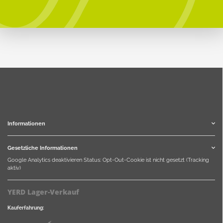
Informationen
Gesetzliche Informationen
Google Analytics deaktivieren
Status: Opt-Out-Cookie ist nicht gesetzt (Tracking
aktiv)
YERD Lager-Verkauf
Kauferfahrung: