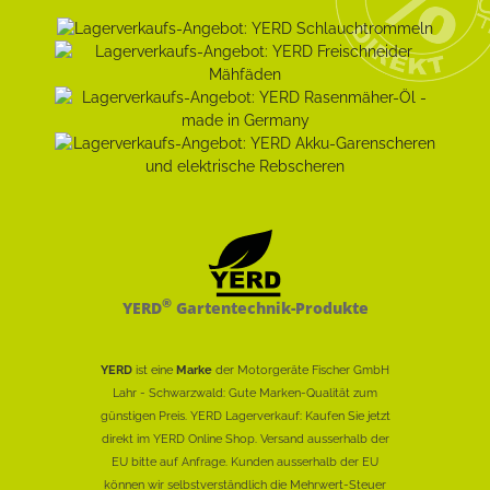
®
YERD
Gartentechnik-Produkte
YERD
ist eine
Marke
der Motorgeräte Fischer GmbH
Lahr - Schwarzwald: Gute Marken-Qualität zum
günstigen Preis. YERD Lagerverkauf: Kaufen Sie jetzt
direkt im YERD Online Shop. Versand ausserhalb der
EU bitte auf Anfrage. Kunden ausserhalb der EU
können wir selbstverständlich die Mehrwert-Steuer