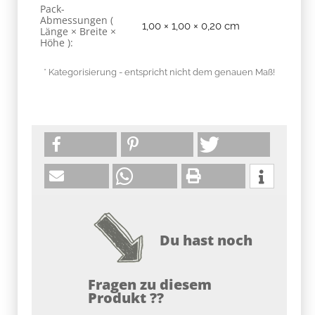
Pack-
Abmessungen (
1,00 × 1,00 × 0,20 cm
Länge × Breite ×
Höhe ):
* Kategorisierung - entspricht nicht dem genauen Maß!
Du hast noch
Fragen zu diesem
Produkt ??