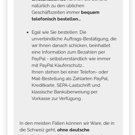
natürlich zu den üblichen
Geschäftszeiten immer
bequem
telefonisch bestellen...
Egal wie Sie bestellen: Die
unverbindliche Auftrags-Bestätigung, die
wir Ihnen danach schicken, beinhaltet
eine Information zum Bezahlen per
PayPal - selbstverständlich wie immer
mit PayPal Käuferschutz...
Ihnen stehen bei einer Telefon- oder
Mail-Bestellung als Zahlarten PayPal,
Kreditkarte, SEPA-Lastschrift und
klassische Banküberweiung per
Vorkasse zur Verfügung .
In den meisten Fällen können wir Ware, die in
die Schweiz geht,
ohne deutsche