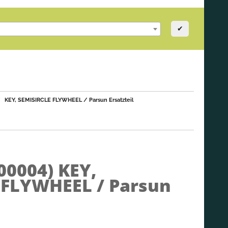
✔
KEY, SEMISIRCLE FLYWHEEL / Parsun Ersatzteil
000004)
KEY,
 FLYWHEEL / Parsun