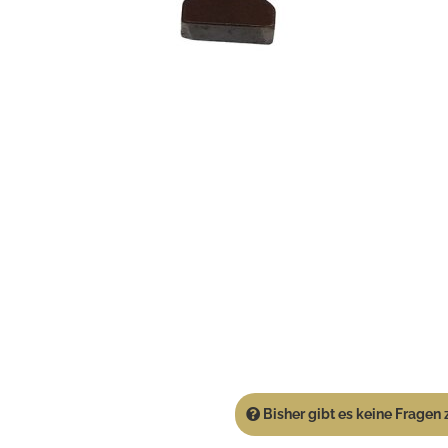
Bisher gibt es keine Fragen z