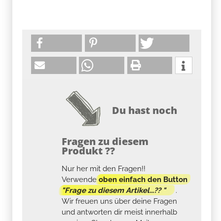
Du hast noch
Fragen zu diesem
Produkt ??
Nur her mit den Fragen!!
Verwende
oben einfach den Button
"Frage zu diesem Artikel...?? "
.
Wir freuen uns über deine Fragen
und antworten dir meist innerhalb