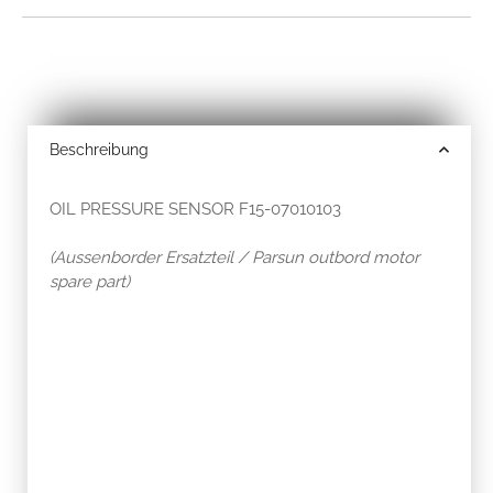
Beschreibung
OIL PRESSURE SENSOR F15-07010103
(Aussenborder Ersatzteil / Parsun outbord motor
spare part)