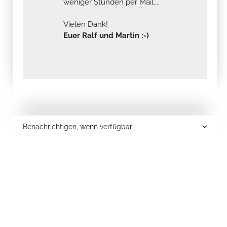
weniger Stunden per Mail....
Vielen Dank!
Euer Ralf und Martin :-)
Benachrichtigen, wenn verfügbar