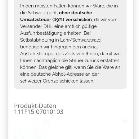
In den meisten Fällen können wir Ware, die in
die Schweiz geht,
ohne deutsche
Umsatzsteuer (19%) verschicken
, da wir vom
Versender DHL eine amtlich gültige
Ausfuhrbestätigung erhalten. Bei
Selbstabholung in Lahr/Schwarzwald,
benötigen wir hingegen den original
Ausfuhrstempel des Zolls von Ihnen, damit wir
Ihnen nachträglich die Steuer zurück erstatten
können. Das gleiche gilt, wenn Sie die Ware an
eine deutsche Abhol-Adresse an der
schweizer Grenze schicken lassen.
Produkt-Daten
111F15-07010103