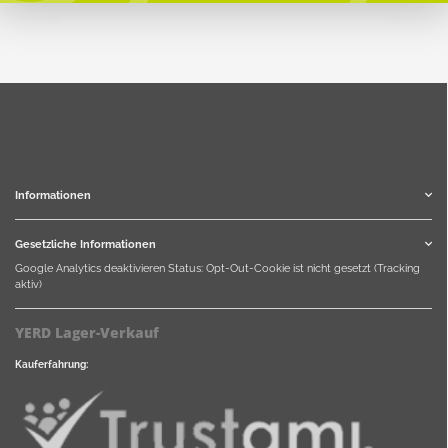
Informationen
Gesetzliche Informationen
Google Analytics deaktivieren
Status: Opt-Out-Cookie ist nicht gesetzt (Tracking
aktiv)
YERD Lager-Verkauf
Kauferfahrung: