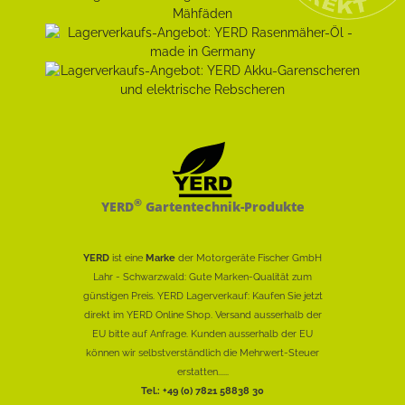
®
YERD
Gartentechnik-Produkte
YERD
ist eine
Marke
der Motorgeräte Fischer GmbH
Lahr - Schwarzwald: Gute Marken-Qualität zum
günstigen Preis. YERD Lagerverkauf: Kaufen Sie jetzt
direkt im YERD Online Shop. Versand ausserhalb der
EU bitte auf Anfrage. Kunden ausserhalb der EU
können wir selbstverständlich die Mehrwert-Steuer
erstatten......
Tel.: +49 (0) 7821 58838 30