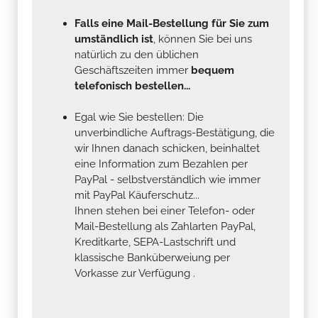
Falls eine Mail-Bestellung für Sie zum
umständlich ist
, können Sie bei uns
natürlich zu den üblichen
Geschäftszeiten immer
bequem
telefonisch bestellen...
Egal wie Sie bestellen: Die
unverbindliche Auftrags-Bestätigung, die
wir Ihnen danach schicken, beinhaltet
eine Information zum Bezahlen per
PayPal - selbstverständlich wie immer
mit PayPal Käuferschutz...
Ihnen stehen bei einer Telefon- oder
Mail-Bestellung als Zahlarten PayPal,
Kreditkarte, SEPA-Lastschrift und
klassische Banküberweiung per
Vorkasse zur Verfügung .