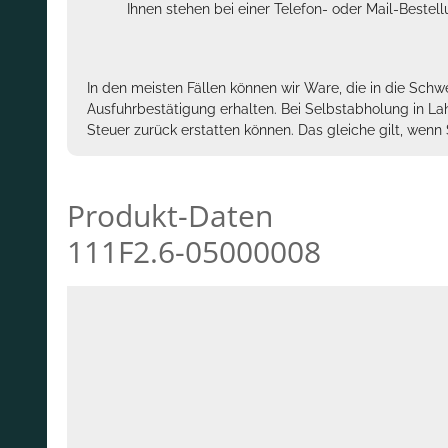
Ihnen stehen bei einer Telefon- oder Mail-Bestel
In den meisten Fällen können wir Ware, die in die Schw
Ausfuhrbestätigung erhalten. Bei Selbstabholung in La
Steuer zurück erstatten können. Das gleiche gilt, wen
Produkt-Daten
111F2.6-05000008