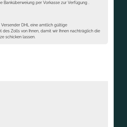
sche Banküberweiung per Vorkasse zur Verfügung .
m Versender DHL eine amtlich gültige
des Zolls von Ihnen, damit wir Ihnen nachträglich die
ze schicken lassen.