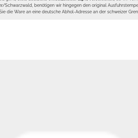
hr/Schwarzwald, benötigen wir hingegen den original Ausfuhrstempel 
n Sie die Ware an eine deutsche Abhol-Adresse an der schweizer Gren