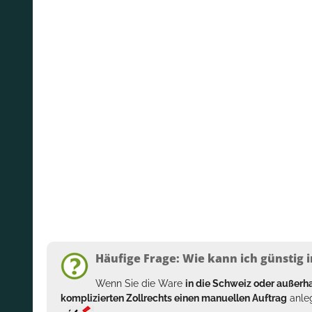
Häufige Frage: Wie kann ich günstig i
Wenn Sie die Ware
in die Schweiz oder außer
komplizierten Zollrechts einen manuellen Auftrag
anleg