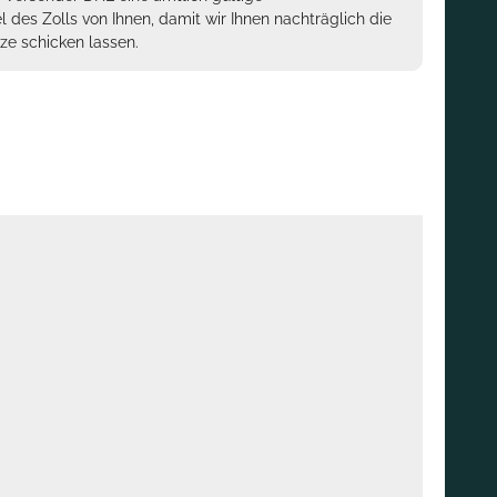
des Zolls von Ihnen, damit wir Ihnen nachträglich die
ze schicken lassen.