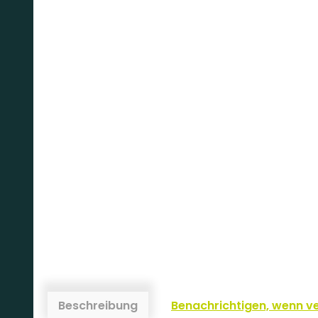
Beschreibung
Benachrichtigen, wenn v