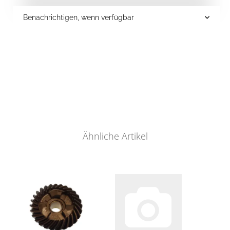
Benachrichtigen, wenn verfügbar
Ähnliche Artikel