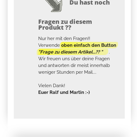
Du hast noch
Fragen zu diesem
Produkt ??
Nur her mit den Fragen!!
Verwende
oben einfach den Button
"Frage zu diesem Artikel...?? "
.
Wir freuen uns über deine Fragen
und antworten dir meist innerhalb
weniger Stunden per Mail....
Vielen Dank!
Euer Ralf und Martin :-)