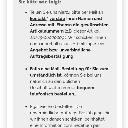
Sie bitte wie folgt:
Teilen Sie uns hierzu bitte per Mail an
kontakt@yerd.de
Ihren Namen und
Adresse mit. Ebenso die gewünschten
Artikelnummern
(z.B. dieser Artikel:
111F15-06000009
). Wir schicken Ihnen
dann innerhalb eines Arbeitstages ein
Angebot bzw. unverbindliche
Auftragsbestätigung.
Falls eine Mail-Bestellung für Sie zum
umständlich ist
, können Sie bei uns
natürlich zu den üblichen
Geschäftszeiten immer
bequem
telefonisch bestellen...
Egal wie Sie bestellen: Die
unverbindliche Auftrags-Bestätigung, die
wir Ihnen danach schicken, beinhaltet
eine Information zum Bezahlen per