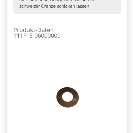
schweizer Grenze schicken lassen.
Produkt-Daten
111F15-06000009