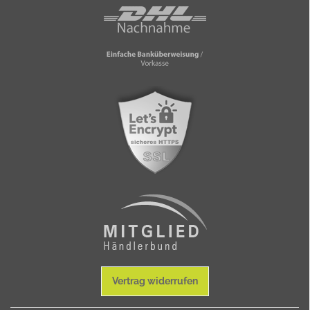
Vertrag widerrufen