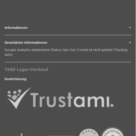
Informationen
Gesetzliche Informationen
Google Analytics deaktivieren
Status: Opt-Out-Cookie ist nicht gesetzt (Tracking
aktiv)
YERD Lager-Verkauf
Kauferfahrung: