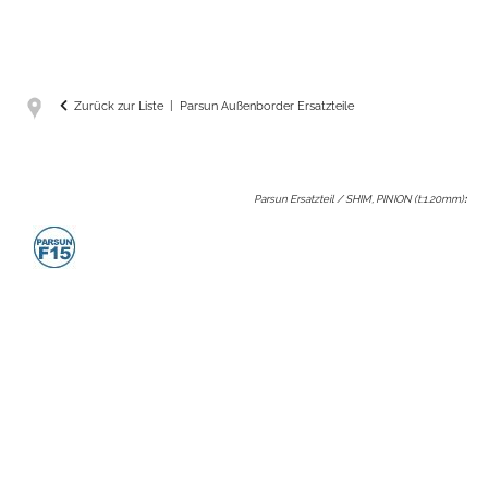
Zurück zur Liste
Parsun Außenborder Ersatzteile
Parsun Ersatzteil / SHIM, PINION (t:1.20mm)
: