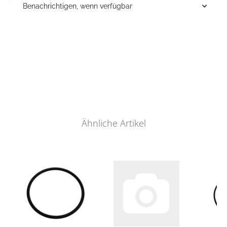
Benachrichtigen, wenn verfügbar
Ähnliche Artikel