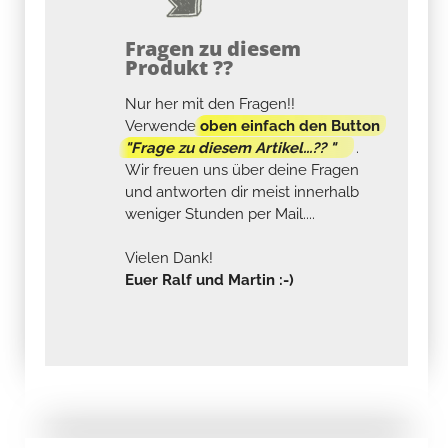
Fragen zu diesem
Produkt ??
Nur her mit den Fragen!!
Verwende
oben einfach den Button
"Frage zu diesem Artikel...?? "
.
Wir freuen uns über deine Fragen
und antworten dir meist innerhalb
weniger Stunden per Mail....
Vielen Dank!
Euer Ralf und Martin :-)