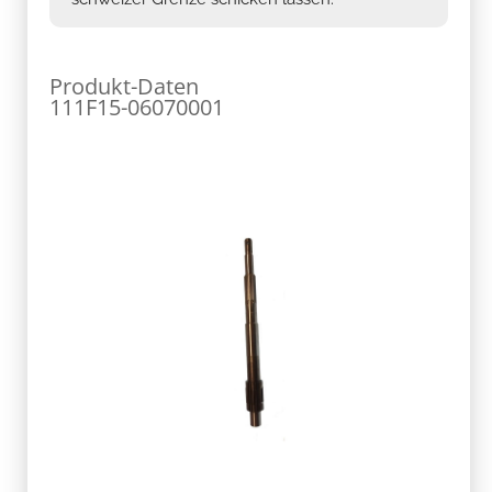
Produkt-Daten
111F15-06070001