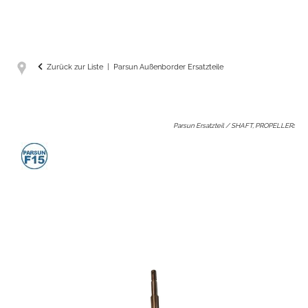
Zurück zur Liste
Parsun Außenborder Ersatzteile
Parsun Ersatzteil / SHAFT, PROPELLER
: