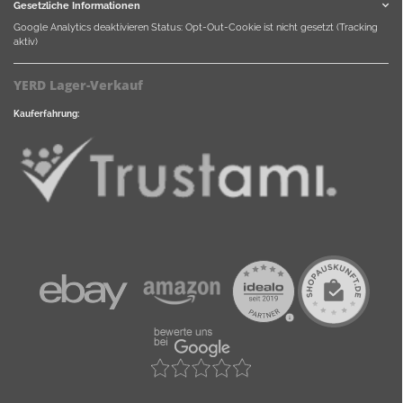
Gesetzliche Informationen
Google Analytics deaktivieren
Status: Opt-Out-Cookie ist nicht gesetzt (Tracking
aktiv)
YERD Lager-Verkauf
Kauferfahrung: