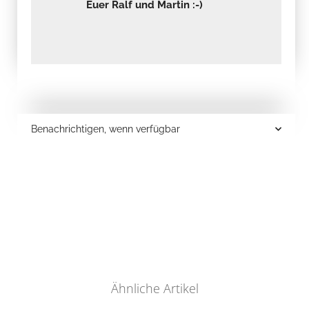
Euer Ralf und Martin :-)
Benachrichtigen, wenn verfügbar
Ähnliche Artikel