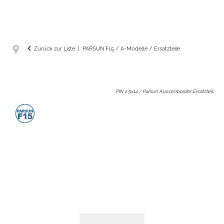
Zurück zur Liste
PARSUN F15 / A-Modelle / Ersatzteile
PIN 2.5x14 / Parsun Aussenborder Ersatzteil
: