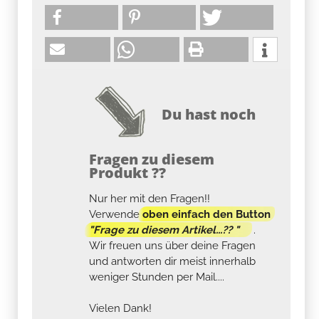
Du hast noch
Fragen zu diesem
Produkt ??
Nur her mit den Fragen!!
Verwende
oben einfach den Button
"Frage zu diesem Artikel...?? "
.
Wir freuen uns über deine Fragen
und antworten dir meist innerhalb
weniger Stunden per Mail....
Vielen Dank!