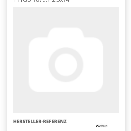
HERSTELLER-REFERENZ