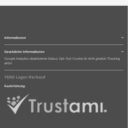
Informationen
Gesetzliche Informationen
Google Analytics deaktivieren
Status: Opt-Out-Cookie ist nicht gesetzt (Tracking
aktiv)
YERD Lager-Verkauf
Kauferfahrung: