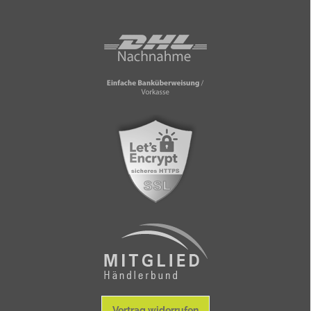
Vertrag widerrufen