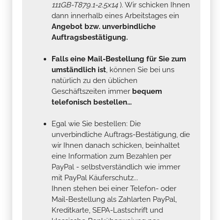
111GB-T879.1-2.5x14
). Wir schicken Ihnen
dann innerhalb eines Arbeitstages ein
Angebot bzw. unverbindliche
Auftragsbestätigung.
Falls eine Mail-Bestellung für Sie zum
umständlich ist
, können Sie bei uns
natürlich zu den üblichen
Geschäftszeiten immer
bequem
telefonisch bestellen...
Egal wie Sie bestellen: Die
unverbindliche Auftrags-Bestätigung, die
wir Ihnen danach schicken, beinhaltet
eine Information zum Bezahlen per
PayPal - selbstverständlich wie immer
mit PayPal Käuferschutz...
Ihnen stehen bei einer Telefon- oder
Mail-Bestellung als Zahlarten PayPal,
Kreditkarte, SEPA-Lastschrift und