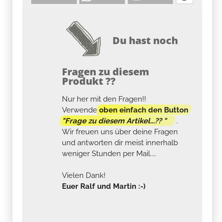
Du hast noch
Fragen zu diesem
Produkt ??
Nur her mit den Fragen!!
Verwende
oben einfach den Button
"Frage zu diesem Artikel...?? "
.
Wir freuen uns über deine Fragen
und antworten dir meist innerhalb
weniger Stunden per Mail....
Vielen Dank!
Euer Ralf und Martin :-)