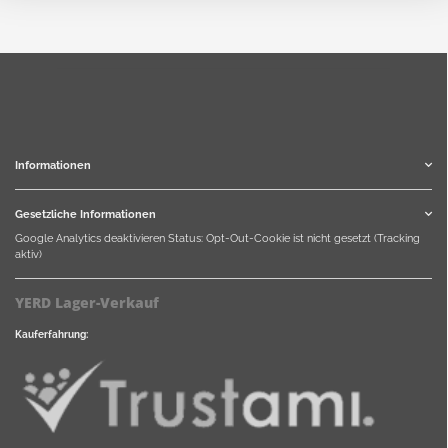
Informationen
Gesetzliche Informationen
Google Analytics deaktivieren
Status: Opt-Out-Cookie ist nicht gesetzt (Tracking
aktiv)
YERD Lager-Verkauf
Kauferfahrung: