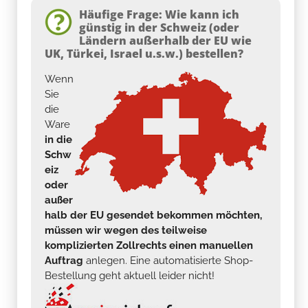
Häufige Frage: Wie kann ich
günstig in der Schweiz (oder
Ländern außerhalb der EU wie
UK, Türkei, Israel u.s.w.) bestellen?
Wenn
Sie
die
Ware
in die
Schw
eiz
oder
außer
halb der EU gesendet bekommen möchten,
müssen wir wegen des teilweise
komplizierten Zollrechts einen manuellen
Auftrag
anlegen. Eine automatisierte Shop-
Bestellung geht aktuell leider nicht!