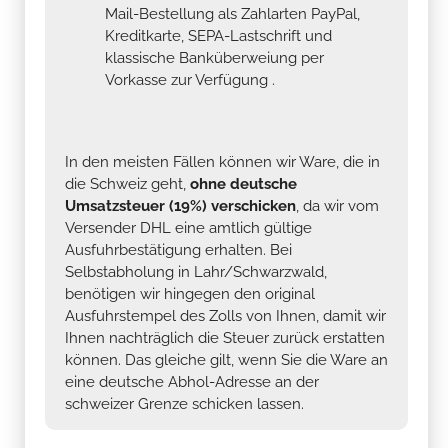
Mail-Bestellung als Zahlarten PayPal,
Kreditkarte, SEPA-Lastschrift und
klassische Banküberweiung per
Vorkasse zur Verfügung .
In den meisten Fällen können wir Ware, die in
die Schweiz geht,
ohne deutsche
Umsatzsteuer (19%) verschicken
, da wir vom
Versender DHL eine amtlich gültige
Ausfuhrbestätigung erhalten. Bei
Selbstabholung in Lahr/Schwarzwald,
benötigen wir hingegen den original
Ausfuhrstempel des Zolls von Ihnen, damit wir
Ihnen nachträglich die Steuer zurück erstatten
können. Das gleiche gilt, wenn Sie die Ware an
eine deutsche Abhol-Adresse an der
schweizer Grenze schicken lassen.