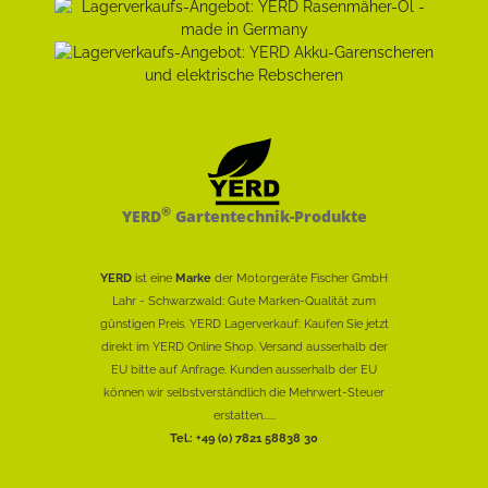
®
YERD
Gartentechnik-Produkte
YERD
ist eine
Marke
der Motorgeräte Fischer GmbH
Lahr - Schwarzwald: Gute Marken-Qualität zum
günstigen Preis. YERD Lagerverkauf: Kaufen Sie jetzt
direkt im YERD Online Shop. Versand ausserhalb der
EU bitte auf Anfrage. Kunden ausserhalb der EU
können wir selbstverständlich die Mehrwert-Steuer
erstatten......
Tel.: +49 (0) 7821 58838 30