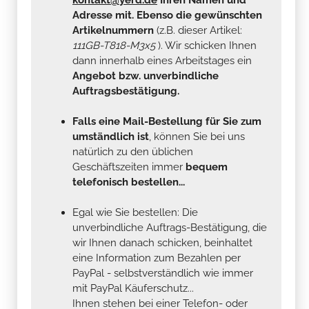
Adresse mit. Ebenso die gewünschten
Artikelnummern
(z.B. dieser Artikel:
111GB-T818-M3x5
). Wir schicken Ihnen
dann innerhalb eines Arbeitstages ein
Angebot bzw. unverbindliche
Auftragsbestätigung.
Falls eine Mail-Bestellung für Sie zum
umständlich ist
, können Sie bei uns
natürlich zu den üblichen
Geschäftszeiten immer
bequem
telefonisch bestellen...
Egal wie Sie bestellen: Die
unverbindliche Auftrags-Bestätigung, die
wir Ihnen danach schicken, beinhaltet
eine Information zum Bezahlen per
PayPal - selbstverständlich wie immer
mit PayPal Käuferschutz...
Ihnen stehen bei einer Telefon- oder