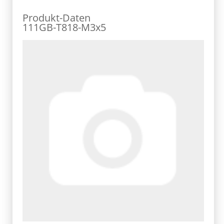
Produkt-Daten
111GB-T818-M3x5