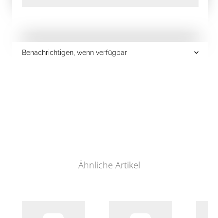
Benachrichtigen, wenn verfügbar
Ähnliche Artikel