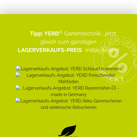
®
Tipp:
YERD
Gartentechnik
...jetzt
gleich zum günstigen
LAGERVERKAUFS-PREIS
mitbestellen!