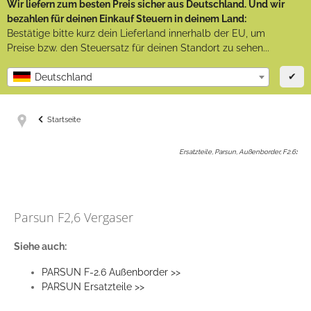
Wir liefern zum besten Preis sicher aus Deutschland. Und wir
bezahlen für deinen Einkauf Steuern in deinem Land:
Bestätige bitte kurz dein Lieferland innerhalb der EU, um
Preise bzw. den Steuersatz für deinen Standort zu sehen...
✔
Deutschland
Startseite
Ersatzteile, Parsun, Außenborder, F2.6
:
Parsun F2,6 Vergaser
Siehe auch:
PARSUN F-2.6 Außenborder >>
PARSUN Ersatzteile >>