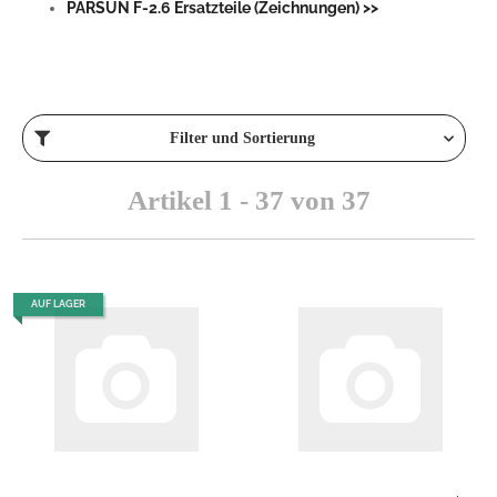
PARSUN F-2.6 Ersatzteile (Zeichnungen) >>
Filter und Sortierung
Artikel 1 - 37 von 37
AUF LAGER