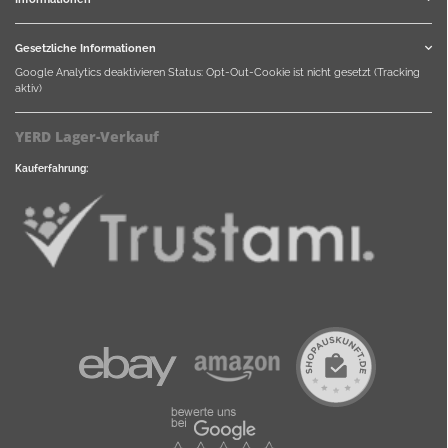
Gesetzliche Informationen
Google Analytics deaktivieren
Status: Opt-Out-Cookie ist nicht gesetzt (Tracking
aktiv)
YERD Lager-Verkauf
Kauferfahrung: