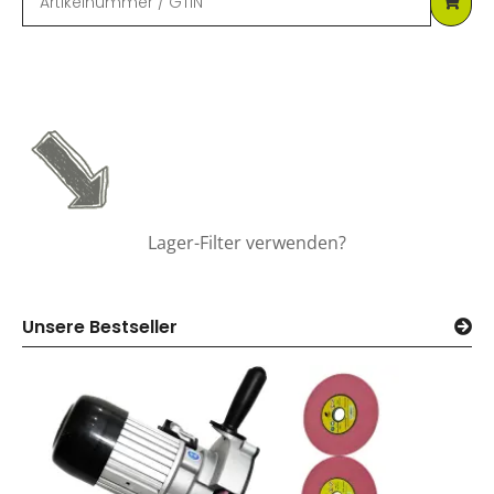
Lager-Filter verwenden?
Unsere Bestseller