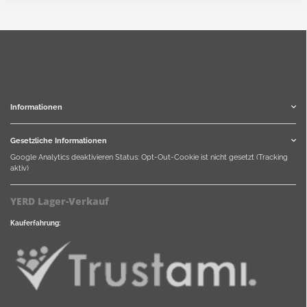
Informationen
Gesetzliche Informationen
Google Analytics deaktivieren
Status: Opt-Out-Cookie ist nicht gesetzt (Tracking
aktiv)
YERD Lager-Verkauf
Kauferfahrung: