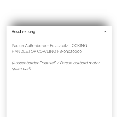
Beschreibung
Parsun Außenborder Ersatzteil/ LOCKING
HANDLE,TOP COWLING F8-03020000
(Aussenborder Ersatzteil / Parsun outbord motor
spare part)