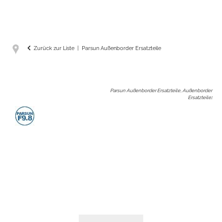
Zurück zur Liste
Parsun Außenborder Ersatzteile
Parsun Außenborder Ersatzteile, Außenborder
Ersatzteile
: