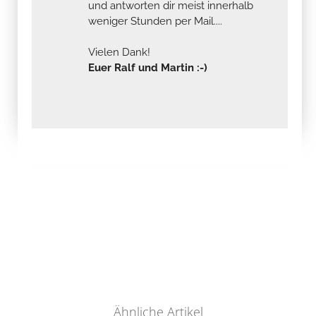
und antworten dir meist innerhalb
weniger Stunden per Mail....
Vielen Dank!
Euer Ralf und Martin :-)
Ähnliche Artikel