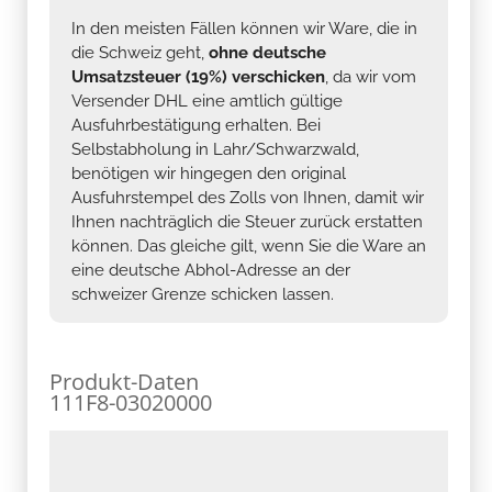
In den meisten Fällen können wir Ware, die in
die Schweiz geht,
ohne deutsche
Umsatzsteuer (19%) verschicken
, da wir vom
Versender DHL eine amtlich gültige
Ausfuhrbestätigung erhalten. Bei
Selbstabholung in Lahr/Schwarzwald,
benötigen wir hingegen den original
Ausfuhrstempel des Zolls von Ihnen, damit wir
Ihnen nachträglich die Steuer zurück erstatten
können. Das gleiche gilt, wenn Sie die Ware an
eine deutsche Abhol-Adresse an der
schweizer Grenze schicken lassen.
Produkt-Daten
111F8-03020000