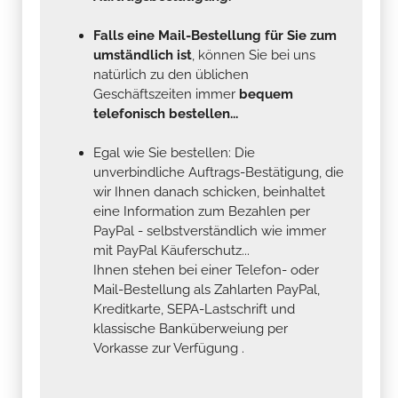
Falls eine Mail-Bestellung für Sie zum
umständlich ist
, können Sie bei uns
natürlich zu den üblichen
Geschäftszeiten immer
bequem
telefonisch bestellen...
Egal wie Sie bestellen: Die
unverbindliche Auftrags-Bestätigung, die
wir Ihnen danach schicken, beinhaltet
eine Information zum Bezahlen per
PayPal - selbstverständlich wie immer
mit PayPal Käuferschutz...
Ihnen stehen bei einer Telefon- oder
Mail-Bestellung als Zahlarten PayPal,
Kreditkarte, SEPA-Lastschrift und
klassische Banküberweiung per
Vorkasse zur Verfügung .