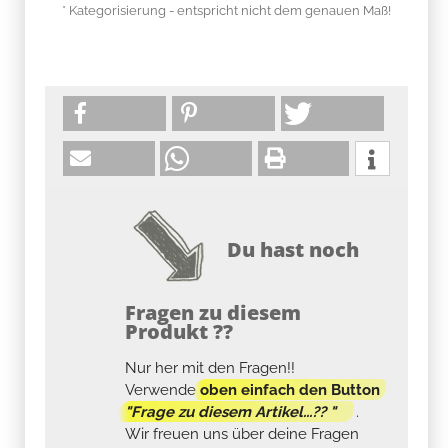
* Kategorisierung - entspricht nicht dem genauen Maß!
Du hast noch
Fragen zu diesem
Produkt ??
Nur her mit den Fragen!!
Verwende
oben einfach den Button
"Frage zu diesem Artikel...?? "
.
Wir freuen uns über deine Fragen