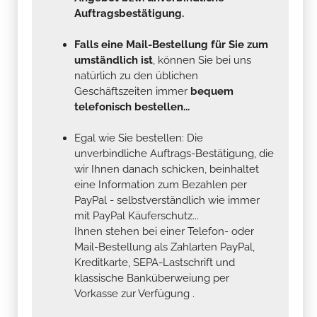
Auftragsbestätigung.
Falls eine Mail-Bestellung für Sie zum
umständlich ist
, können Sie bei uns
natürlich zu den üblichen
Geschäftszeiten immer
bequem
telefonisch bestellen...
Egal wie Sie bestellen: Die
unverbindliche Auftrags-Bestätigung, die
wir Ihnen danach schicken, beinhaltet
eine Information zum Bezahlen per
PayPal - selbstverständlich wie immer
mit PayPal Käuferschutz...
Ihnen stehen bei einer Telefon- oder
Mail-Bestellung als Zahlarten PayPal,
Kreditkarte, SEPA-Lastschrift und
klassische Banküberweiung per
Vorkasse zur Verfügung .