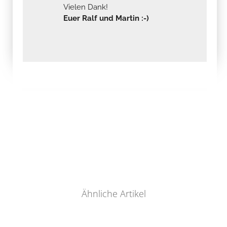
Vielen Dank!
Euer Ralf und Martin :-)
Ähnliche Artikel