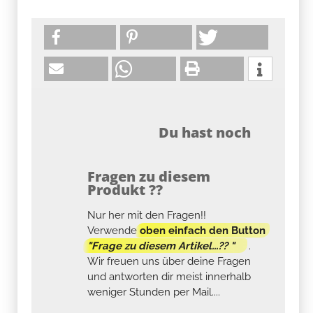
Du hast noch
Fragen zu diesem
Produkt ??
Nur her mit den Fragen!!
Verwende
oben einfach den Button
"Frage zu diesem Artikel...?? "
.
Wir freuen uns über deine Fragen
und antworten dir meist innerhalb
weniger Stunden per Mail....