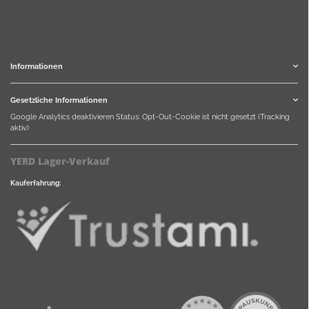
Informationen
Gesetzliche Informationen
Google Analytics deaktivieren
Status: Opt-Out-Cookie ist nicht gesetzt (Tracking
aktiv)
YERD Lager-Verkauf
Kauferfahrung: