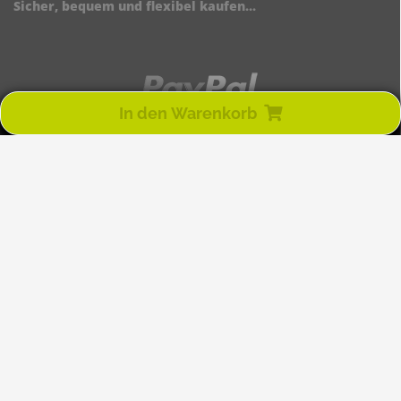
Sicher, bequem und flexibel kaufen...
In den Warenkorb