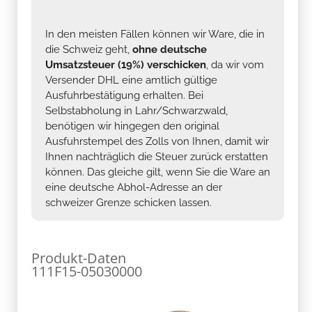
In den meisten Fällen können wir Ware, die in
die Schweiz geht,
ohne deutsche
Umsatzsteuer (19%) verschicken
, da wir vom
Versender DHL eine amtlich gültige
Ausfuhrbestätigung erhalten. Bei
Selbstabholung in Lahr/Schwarzwald,
benötigen wir hingegen den original
Ausfuhrstempel des Zolls von Ihnen, damit wir
Ihnen nachträglich die Steuer zurück erstatten
können. Das gleiche gilt, wenn Sie die Ware an
eine deutsche Abhol-Adresse an der
schweizer Grenze schicken lassen.
Produkt-Daten
111F15-05030000