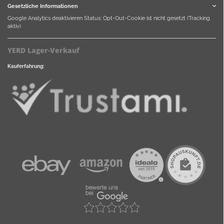
Gesetzliche Informationen
Google Analytics deaktivieren
Status: Opt-Out-Cookie ist nicht gesetzt (Tracking
aktiv)
YERD Lager-Verkauf
Kauferfahrung: