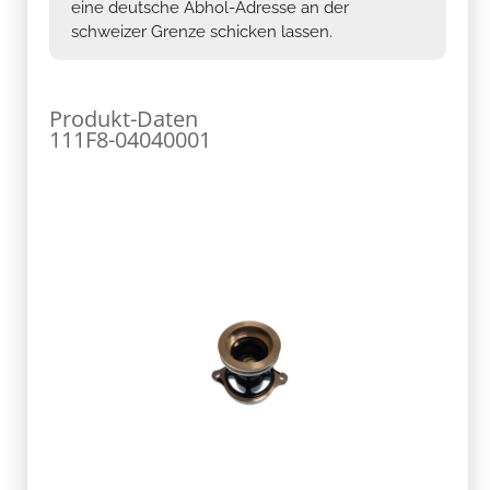
eine deutsche Abhol-Adresse an der
schweizer Grenze schicken lassen.
Produkt-Daten
111F8-04040001