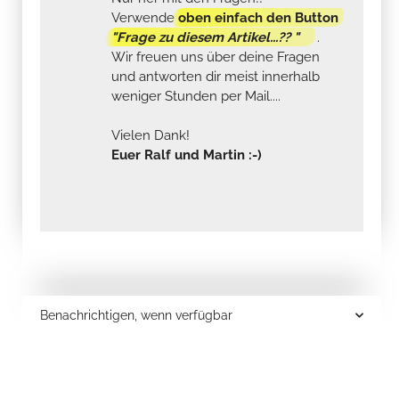
Verwende
oben einfach den Button
"Frage zu diesem Artikel...?? "
.
Wir freuen uns über deine Fragen
und antworten dir meist innerhalb
weniger Stunden per Mail....
Vielen Dank!
Euer Ralf und Martin :-)
Benachrichtigen, wenn verfügbar