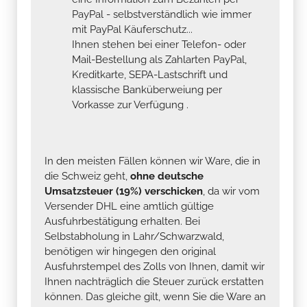
PayPal - selbstverständlich wie immer
mit PayPal Käuferschutz...
Ihnen stehen bei einer Telefon- oder
Mail-Bestellung als Zahlarten PayPal,
Kreditkarte, SEPA-Lastschrift und
klassische Banküberweiung per
Vorkasse zur Verfügung .
In den meisten Fällen können wir Ware, die in
die Schweiz geht,
ohne deutsche
Umsatzsteuer (19%) verschicken
, da wir vom
Versender DHL eine amtlich gültige
Ausfuhrbestätigung erhalten. Bei
Selbstabholung in Lahr/Schwarzwald,
benötigen wir hingegen den original
Ausfuhrstempel des Zolls von Ihnen, damit wir
Ihnen nachträglich die Steuer zurück erstatten
können. Das gleiche gilt, wenn Sie die Ware an