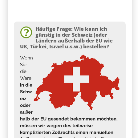
Häufige Frage: Wie kann ich
günstig in der Schweiz (oder
Ländern außerhalb der EU wie
UK, Türkei, Israel u.s.w.) bestellen?
Wenn
Sie
die
Ware
in die
Schw
eiz
oder
außer
halb der EU gesendet bekommen möchten,
müssen wir wegen des teilweise
komplizierten Zollrechts einen manuellen