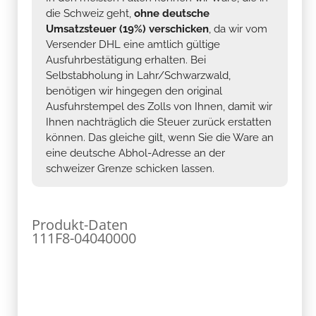
die Schweiz geht,
ohne deutsche
Umsatzsteuer (19%) verschicken
, da wir vom
Versender DHL eine amtlich gültige
Ausfuhrbestätigung erhalten. Bei
Selbstabholung in Lahr/Schwarzwald,
benötigen wir hingegen den original
Ausfuhrstempel des Zolls von Ihnen, damit wir
Ihnen nachträglich die Steuer zurück erstatten
können. Das gleiche gilt, wenn Sie die Ware an
eine deutsche Abhol-Adresse an der
schweizer Grenze schicken lassen.
Produkt-Daten
111F8-04040000