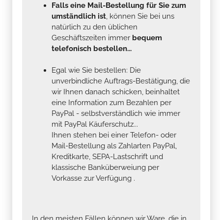
Falls eine Mail-Bestellung für Sie zum
umständlich ist
, können Sie bei uns
natürlich zu den üblichen
Geschäftszeiten immer
bequem
telefonisch bestellen...
Egal wie Sie bestellen: Die
unverbindliche Auftrags-Bestätigung, die
wir Ihnen danach schicken, beinhaltet
eine Information zum Bezahlen per
PayPal - selbstverständlich wie immer
mit PayPal Käuferschutz...
Ihnen stehen bei einer Telefon- oder
Mail-Bestellung als Zahlarten PayPal,
Kreditkarte, SEPA-Lastschrift und
klassische Banküberweiung per
Vorkasse zur Verfügung .
In den meisten Fällen können wir Ware, die in