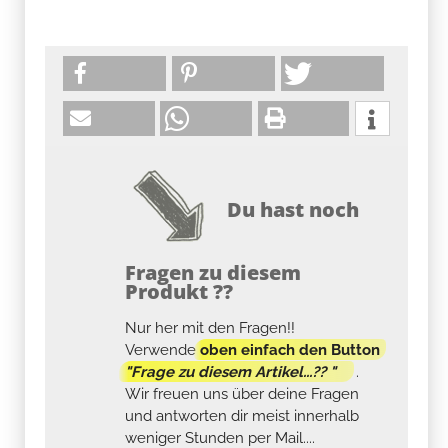
Du hast noch
Fragen zu diesem
Produkt ??
Nur her mit den Fragen!!
Verwende
oben einfach den Button
"Frage zu diesem Artikel...?? "
.
Wir freuen uns über deine Fragen
und antworten dir meist innerhalb
weniger Stunden per Mail....