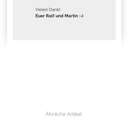
Vielen Dank!
Euer Ralf und Martin :-)
Ähnliche Artikel