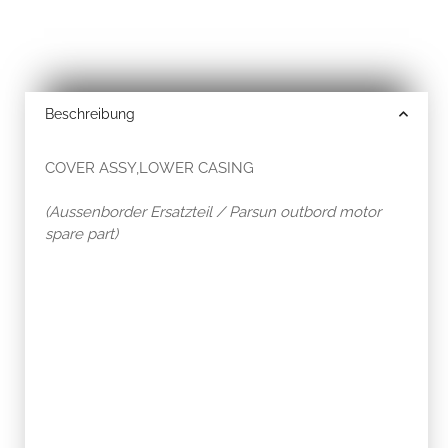
Beschreibung
COVER ASSY,LOWER CASING
(Aussenborder Ersatzteil / Parsun outbord motor
spare part)