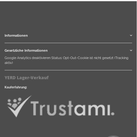
Informationen
Gesetzliche Informationen
Google Analytics deaktivieren
Status: Opt-Out-Cookie ist nicht gesetzt (Tracking
aktiv)
YERD Lager-Verkauf
Kauferfahrung: