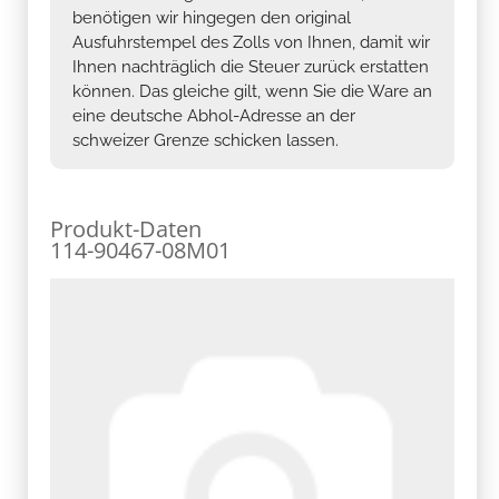
benötigen wir hingegen den original
Ausfuhrstempel des Zolls von Ihnen, damit wir
Ihnen nachträglich die Steuer zurück erstatten
können. Das gleiche gilt, wenn Sie die Ware an
eine deutsche Abhol-Adresse an der
schweizer Grenze schicken lassen.
Produkt-Daten
114-90467-08M01