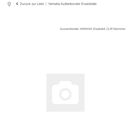
Zurück zur Liste
Yamaha Außenborder Ersatzteile
Aussenborder, YAMAHA, Ersatzteil, CLIP, Klemme
: