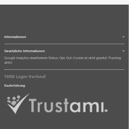
Informationen
Gesetzliche Informationen
Google Analytics deaktivieren
Status: Opt-Out-Cookie ist nicht gesetzt (Tracking
aktiv)
YERD Lager-Verkauf
Kauferfahrung: