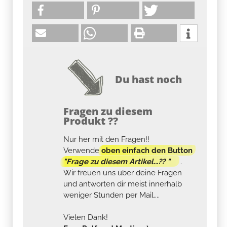
Du hast noch
Fragen zu diesem
Produkt ??
Nur her mit den Fragen!!
Verwende
oben einfach den Button
"Frage zu diesem Artikel...?? "
.
Wir freuen uns über deine Fragen
und antworten dir meist innerhalb
weniger Stunden per Mail....
Vielen Dank!