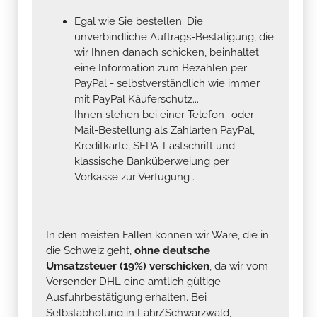
Egal wie Sie bestellen: Die
unverbindliche Auftrags-Bestätigung, die
wir Ihnen danach schicken, beinhaltet
eine Information zum Bezahlen per
PayPal - selbstverständlich wie immer
mit PayPal Käuferschutz...
Ihnen stehen bei einer Telefon- oder
Mail-Bestellung als Zahlarten PayPal,
Kreditkarte, SEPA-Lastschrift und
klassische Banküberweiung per
Vorkasse zur Verfügung .
In den meisten Fällen können wir Ware, die in
die Schweiz geht,
ohne deutsche
Umsatzsteuer (19%) verschicken
, da wir vom
Versender DHL eine amtlich gültige
Ausfuhrbestätigung erhalten. Bei
Selbstabholung in Lahr/Schwarzwald,