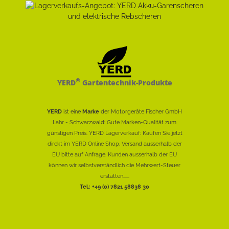
®
YERD
Gartentechnik-Produkte
YERD
ist eine
Marke
der Motorgeräte Fischer GmbH
Lahr - Schwarzwald: Gute Marken-Qualität zum
günstigen Preis. YERD Lagerverkauf: Kaufen Sie jetzt
direkt im YERD Online Shop. Versand ausserhalb der
EU bitte auf Anfrage. Kunden ausserhalb der EU
können wir selbstverständlich die Mehrwert-Steuer
erstatten......
Tel.: +49 (0) 7821 58838 30