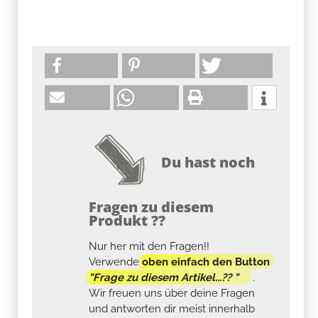
Du hast noch
Fragen zu diesem
Produkt ??
Nur her mit den Fragen!!
Verwende
oben einfach den Button
"Frage zu diesem Artikel...?? "
.
Wir freuen uns über deine Fragen
und antworten dir meist innerhalb