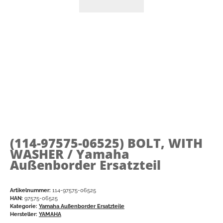
(114-97575-06525)
BOLT, WITH
WASHER / Yamaha
Außenborder Ersatzteil
Artikelnummer:
114-97575-06525
HAN:
97575-06525
Kategorie:
Yamaha Außenborder Ersatzteile
Hersteller:
YAMAHA