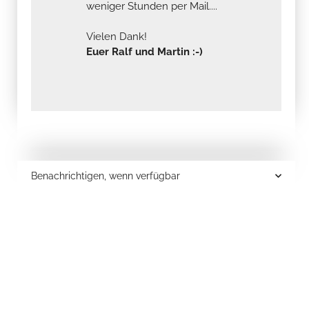
weniger Stunden per Mail....
Vielen Dank!
Euer Ralf und Martin :-)
Benachrichtigen, wenn verfügbar