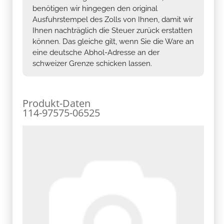
benötigen wir hingegen den original
Ausfuhrstempel des Zolls von Ihnen, damit wir
Ihnen nachträglich die Steuer zurück erstatten
können. Das gleiche gilt, wenn Sie die Ware an
eine deutsche Abhol-Adresse an der
schweizer Grenze schicken lassen.
Produkt-Daten
114-97575-06525