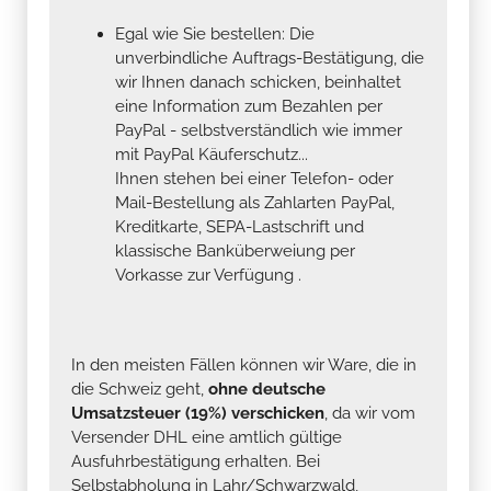
Egal wie Sie bestellen: Die
unverbindliche Auftrags-Bestätigung, die
wir Ihnen danach schicken, beinhaltet
eine Information zum Bezahlen per
PayPal - selbstverständlich wie immer
mit PayPal Käuferschutz...
Ihnen stehen bei einer Telefon- oder
Mail-Bestellung als Zahlarten PayPal,
Kreditkarte, SEPA-Lastschrift und
klassische Banküberweiung per
Vorkasse zur Verfügung .
In den meisten Fällen können wir Ware, die in
die Schweiz geht,
ohne deutsche
Umsatzsteuer (19%) verschicken
, da wir vom
Versender DHL eine amtlich gültige
Ausfuhrbestätigung erhalten. Bei
Selbstabholung in Lahr/Schwarzwald,