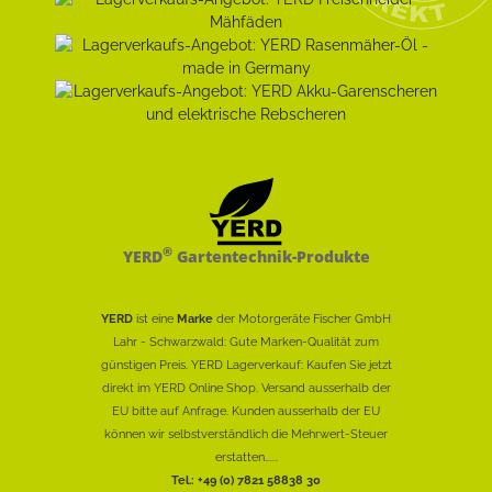
®
YERD
Gartentechnik-Produkte
YERD
ist eine
Marke
der Motorgeräte Fischer GmbH
Lahr - Schwarzwald: Gute Marken-Qualität zum
günstigen Preis. YERD Lagerverkauf: Kaufen Sie jetzt
direkt im YERD Online Shop. Versand ausserhalb der
EU bitte auf Anfrage. Kunden ausserhalb der EU
können wir selbstverständlich die Mehrwert-Steuer
erstatten......
Tel.: +49 (0) 7821 58838 30