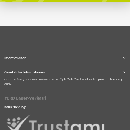
Informationen
Gesetzliche Informationen
Google Analytics deaktivieren
Status: Opt-Out-Cookie ist nicht gesetzt (Tracking
aktiv)
YERD Lager-Verkauf
Kauferfahrung: