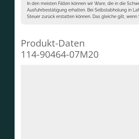
In den meisten Fällen können wir Ware, die in die Schw
Ausfuhrbestätigung erhalten. Bei Selbstabholung in La
Steuer zurück erstatten können. Das gleiche gilt, wen
Produkt-Daten
114-90464-07M20