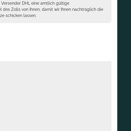
m Versender DHL eine amtlich gültige
des Zolls von Ihnen, damit wir Ihnen nachträglich die
ze schicken lassen.