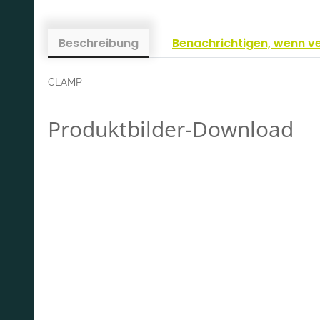
Beschreibung
Benachrichtigen, wenn v
CLAMP
Produktbilder-Download