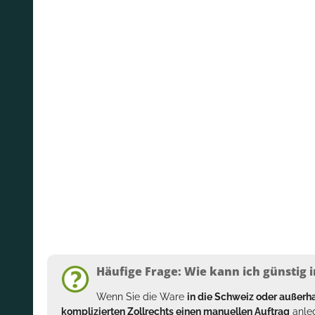
Häufige Frage: Wie kann ich günstig i
Wenn Sie die Ware
in die Schweiz oder außer
komplizierten Zollrechts einen manuellen Auftrag
anleg