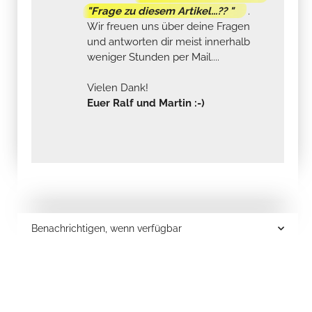
"Frage zu diesem Artikel...?? "
.
Wir freuen uns über deine Fragen
und antworten dir meist innerhalb
weniger Stunden per Mail....
Vielen Dank!
Euer Ralf und Martin :-)
Benachrichtigen, wenn verfügbar