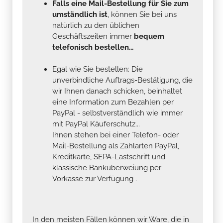
Falls eine Mail-Bestellung für Sie zum
umständlich ist
, können Sie bei uns
natürlich zu den üblichen
Geschäftszeiten immer
bequem
telefonisch bestellen...
Egal wie Sie bestellen: Die
unverbindliche Auftrags-Bestätigung, die
wir Ihnen danach schicken, beinhaltet
eine Information zum Bezahlen per
PayPal - selbstverständlich wie immer
mit PayPal Käuferschutz...
Ihnen stehen bei einer Telefon- oder
Mail-Bestellung als Zahlarten PayPal,
Kreditkarte, SEPA-Lastschrift und
klassische Banküberweiung per
Vorkasse zur Verfügung .
In den meisten Fällen können wir Ware, die in