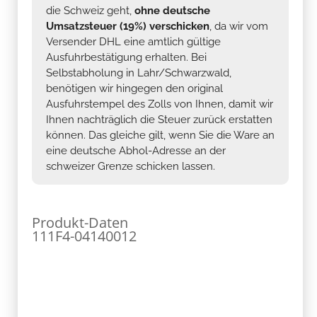
die Schweiz geht,
ohne deutsche
Umsatzsteuer (19%) verschicken
, da wir vom
Versender DHL eine amtlich gültige
Ausfuhrbestätigung erhalten. Bei
Selbstabholung in Lahr/Schwarzwald,
benötigen wir hingegen den original
Ausfuhrstempel des Zolls von Ihnen, damit wir
Ihnen nachträglich die Steuer zurück erstatten
können. Das gleiche gilt, wenn Sie die Ware an
eine deutsche Abhol-Adresse an der
schweizer Grenze schicken lassen.
Produkt-Daten
111F4-04140012