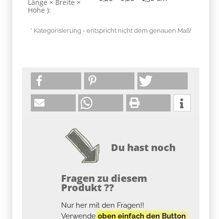
Länge × Breite ×
Höhe ):
* Kategorisierung - entspricht nicht dem genauen Maß!
Du hast noch
Fragen zu diesem
Produkt ??
Nur her mit den Fragen!!
Verwende
oben einfach den Button