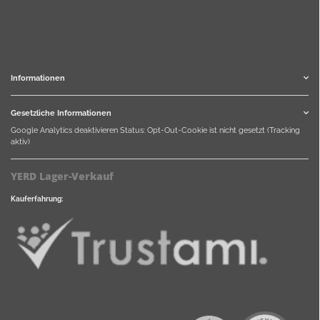
Informationen
Gesetzliche Informationen
Google Analytics deaktivieren
Status: Opt-Out-Cookie ist nicht gesetzt (Tracking
aktiv)
YERD Lager-Verkauf
Kauferfahrung: