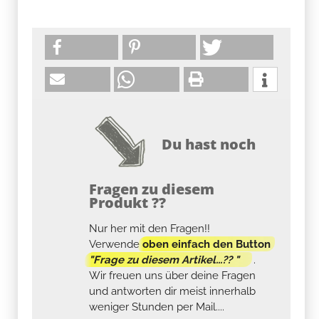
Du hast noch
Fragen zu diesem
Produkt ??
Nur her mit den Fragen!!
Verwende
oben einfach den Button
"Frage zu diesem Artikel...?? "
.
Wir freuen uns über deine Fragen
und antworten dir meist innerhalb
weniger Stunden per Mail....