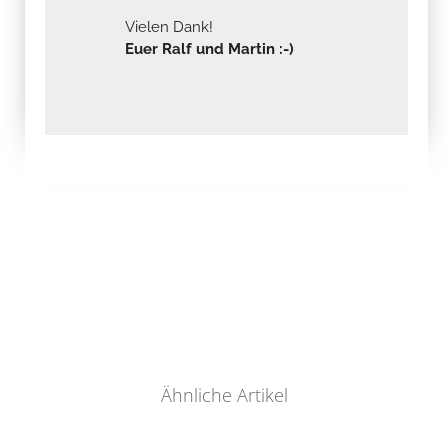
Vielen Dank!
Euer Ralf und Martin :-)
Ähnliche Artikel