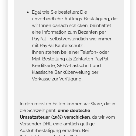
Egal wie Sie bestellen: Die
unverbindliche Auftrags-Bestätigung, die
wir Ihnen danach schicken, beinhaltet
eine Information zum Bezahlen per
PayPal - selbstverständlich wie immer
mit PayPal Käuferschutz...
Ihnen stehen bei einer Telefon- oder
Mail-Bestellung als Zahlarten PayPal,
Kreditkarte, SEPA-Lastschrift und
klassische Banküberweiung per
Vorkasse zur Verfügung .
In den meisten Fällen können wir Ware, die in
die Schweiz geht,
ohne deutsche
Umsatzsteuer (19%) verschicken
, da wir vom
Versender DHL eine amtlich gültige
Ausfuhrbestätigung erhalten. Bei