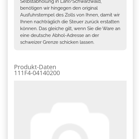
Selbstabholung in Lahr/Schwarzwald,
benötigen wir hingegen den original
Ausfuhrstempel des Zolls von Ihnen, damit wir
Ihnen nachträglich die Steuer zurück erstatten
können. Das gleiche gilt, wenn Sie die Ware an
eine deutsche Abhol-Adresse an der
schweizer Grenze schicken lassen.
Produkt-Daten
111F4-04140200