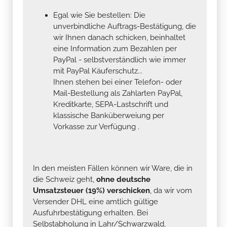
Egal wie Sie bestellen: Die
unverbindliche Auftrags-Bestätigung, die
wir Ihnen danach schicken, beinhaltet
eine Information zum Bezahlen per
PayPal - selbstverständlich wie immer
mit PayPal Käuferschutz...
Ihnen stehen bei einer Telefon- oder
Mail-Bestellung als Zahlarten PayPal,
Kreditkarte, SEPA-Lastschrift und
klassische Banküberweiung per
Vorkasse zur Verfügung .
In den meisten Fällen können wir Ware, die in
die Schweiz geht,
ohne deutsche
Umsatzsteuer (19%) verschicken
, da wir vom
Versender DHL eine amtlich gültige
Ausfuhrbestätigung erhalten. Bei
Selbstabholung in Lahr/Schwarzwald,