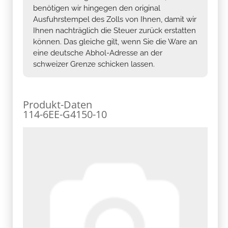
benötigen wir hingegen den original
Ausfuhrstempel des Zolls von Ihnen, damit wir
Ihnen nachträglich die Steuer zurück erstatten
können. Das gleiche gilt, wenn Sie die Ware an
eine deutsche Abhol-Adresse an der
schweizer Grenze schicken lassen.
Produkt-Daten
114-6EE-G4150-10