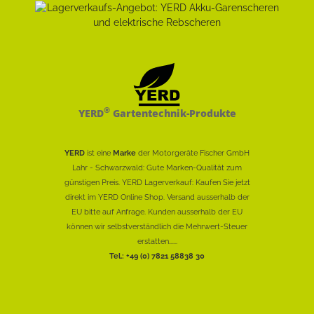
®
YERD
Gartentechnik-Produkte
YERD
ist eine
Marke
der Motorgeräte Fischer GmbH
Lahr - Schwarzwald: Gute Marken-Qualität zum
günstigen Preis. YERD Lagerverkauf: Kaufen Sie jetzt
direkt im YERD Online Shop. Versand ausserhalb der
EU bitte auf Anfrage. Kunden ausserhalb der EU
können wir selbstverständlich die Mehrwert-Steuer
erstatten......
Tel.: +49 (0) 7821 58838 30