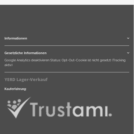
Informationen
Gesetzliche Informationen
Google Analytics deaktivieren
Status: Opt-Out-Cookie ist nicht gesetzt (Tracking
aktiv)
YERD Lager-Verkauf
Kauferfahrung: