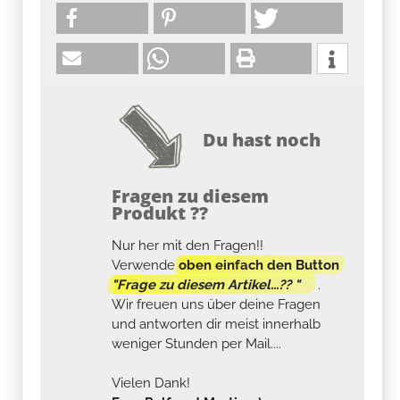
Du hast noch
Fragen zu diesem
Produkt ??
Nur her mit den Fragen!!
Verwende
oben einfach den Button
"Frage zu diesem Artikel...?? "
.
Wir freuen uns über deine Fragen
und antworten dir meist innerhalb
weniger Stunden per Mail....
Vielen Dank!