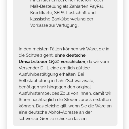
Mail-Bestellung als Zahlarten PayPal,
Kreditkarte, SEPA-Lastschrift und
klassische Banküberweiung per
Vorkasse zur Verfügung .
In den meisten Fällen können wir Ware, die in
die Schweiz geht,
ohne deutsche
Umsatzsteuer (19%) verschicken
, da wir vom
Versender DHL eine amtlich gültige
Ausfuhrbestätigung erhalten. Bei
Selbstabholung in Lahr/Schwarzwald,
benötigen wir hingegen den original
Ausfuhrstempel des Zolls von Ihnen, damit wir
Ihnen nachträglich die Steuer zurück erstatten
können. Das gleiche gilt, wenn Sie die Ware an
eine deutsche Abhol-Adresse an der
schweizer Grenze schicken lassen.