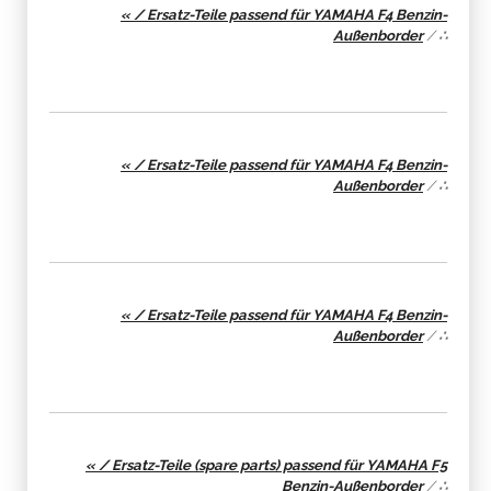
« / Ersatz-Teile passend für YAMAHA F4 Benzin-
Außenborder
/
∴
« / Ersatz-Teile passend für YAMAHA F4 Benzin-
Außenborder
/
∴
« / Ersatz-Teile passend für YAMAHA F4 Benzin-
Außenborder
/
∴
« / Ersatz-Teile (spare parts) passend für YAMAHA F5
Benzin-Außenborder
/
∴