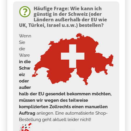
Häufige Frage: Wie kann ich
günstig in der Schweiz (oder
Ländern außerhalb der EU wie
UK, Türkei, Israel u.s.w.) bestellen?
Wenn
Sie
die
Ware
in die
Schw
eiz
oder
außer
halb der EU gesendet bekommen möchten,
müssen wir wegen des teilweise
komplizierten Zollrechts einen manuellen
Auftrag
anlegen. Eine automatisierte Shop-
Bestellung geht aktuell leider nicht!