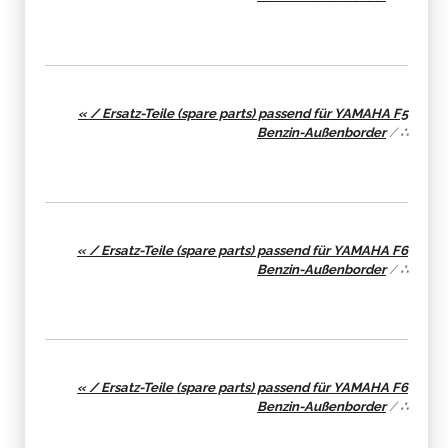
« / Ersatz-Teile (spare parts) passend für YAMAHA F5
Benzin-Außenborder
/
∴
« / Ersatz-Teile (spare parts) passend für YAMAHA F6
Benzin-Außenborder
/
∴
« / Ersatz-Teile (spare parts) passend für YAMAHA F6
Benzin-Außenborder
/
∴