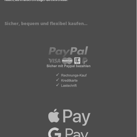
Sicher, bequem und flexibel kaufen...