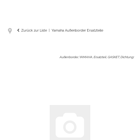
Zurück zur Liste
Yamaha Außenborder Ersatzteile
Außenborder, YAMAHA, Ersatzteil, GASKET, Dichtung
: