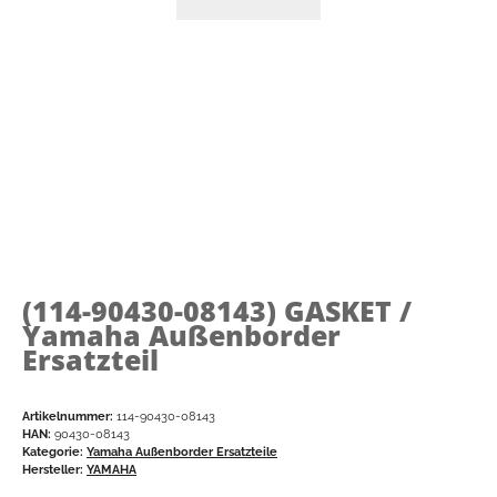
(114-90430-08143)
GASKET /
Yamaha Außenborder
Ersatzteil
Artikelnummer:
114-90430-08143
HAN:
90430-08143
Kategorie:
Yamaha Außenborder Ersatzteile
Hersteller:
YAMAHA