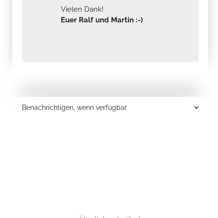
Vielen Dank!
Euer Ralf und Martin :-)
Benachrichtigen, wenn verfügbar