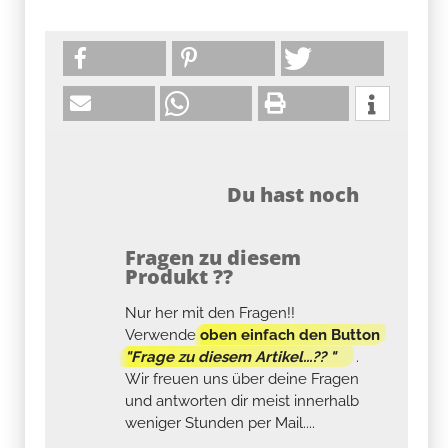
Du hast noch
Fragen zu diesem
Produkt ??
Nur her mit den Fragen!!
Verwende
oben einfach den Button
"Frage zu diesem Artikel...?? "
.
Wir freuen uns über deine Fragen
und antworten dir meist innerhalb
weniger Stunden per Mail....