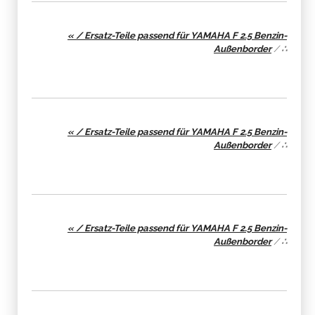
« / Ersatz-Teile passend für YAMAHA F 2.5 Benzin-
Außenborder
/
∴
« / Ersatz-Teile passend für YAMAHA F 2.5 Benzin-
Außenborder
/
∴
« / Ersatz-Teile passend für YAMAHA F 2.5 Benzin-
Außenborder
/
∴