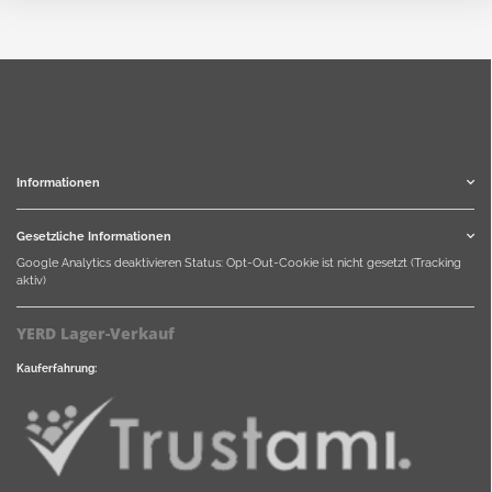
Informationen
Gesetzliche Informationen
Google Analytics deaktivieren
Status: Opt-Out-Cookie ist nicht gesetzt (Tracking
aktiv)
YERD Lager-Verkauf
Kauferfahrung: