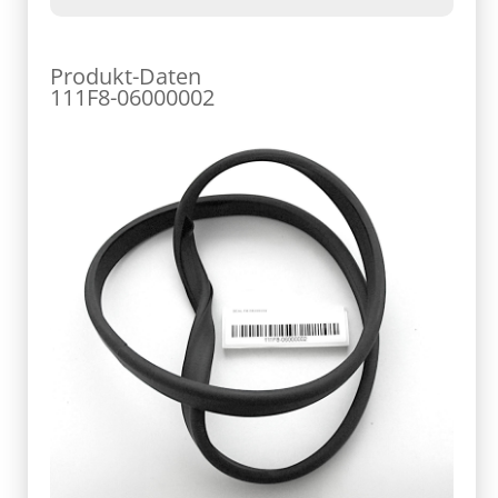
Produkt-Daten
111F8-06000002