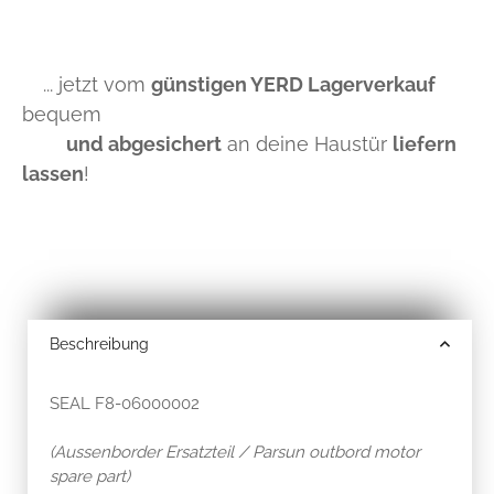
... jetzt vom
günstigen YERD Lagerverkauf
bequem
und abgesichert
an deine Haustür
liefern
lassen
!
Beschreibung
SEAL F8-06000002
(Aussenborder Ersatzteil / Parsun outbord motor
spare part)