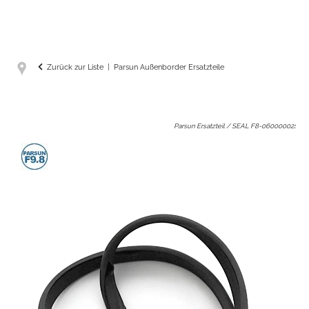
Zurück zur Liste
Parsun Außenborder Ersatzteile
Parsun Ersatzteil / SEAL F8-06000002
: