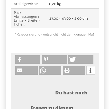
Artikelgewicht:
0,20
kg
Pack-
Abmessungen (
43,00 × 43,00 × 2,00 cm
Länge × Breite ×
Höhe ):
* Kategorisierung - entspricht nicht dem genauen Maß!
Du hast noch
Fragen zu diesem