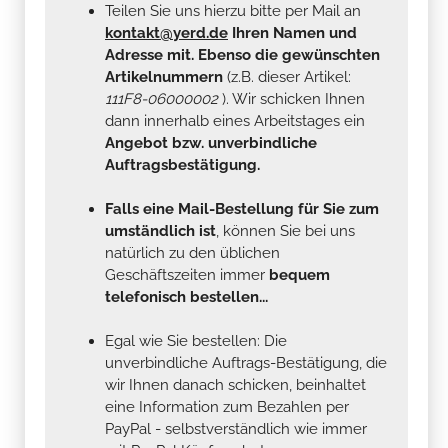
Teilen Sie uns hierzu bitte per Mail an
kontakt@yerd.de
Ihren Namen und
Adresse mit. Ebenso die gewünschten
Artikelnummern
(z.B. dieser Artikel:
111F8-06000002
). Wir schicken Ihnen
dann innerhalb eines Arbeitstages ein
Angebot bzw. unverbindliche
Auftragsbestätigung.
Falls eine Mail-Bestellung für Sie zum
umständlich ist
, können Sie bei uns
natürlich zu den üblichen
Geschäftszeiten immer
bequem
telefonisch bestellen...
Egal wie Sie bestellen: Die
unverbindliche Auftrags-Bestätigung, die
wir Ihnen danach schicken, beinhaltet
eine Information zum Bezahlen per
PayPal - selbstverständlich wie immer