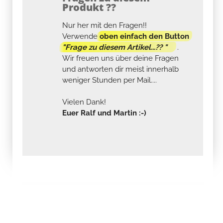
Produkt ??
Nur her mit den Fragen!!
Verwende
oben einfach den Button
"Frage zu diesem Artikel...?? "
.
Wir freuen uns über deine Fragen
und antworten dir meist innerhalb
weniger Stunden per Mail....
Vielen Dank!
Euer Ralf und Martin :-)