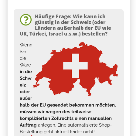
Häufige Frage: Wie kann ich
günstig in der Schweiz (oder
Ländern außerhalb der EU wie
UK, Türkei, Israel u.s.w.) bestellen?
Wenn
Sie
die
Ware
in die
Schw
eiz
oder
außer
halb der EU gesendet bekommen möchten,
müssen wir wegen des teilweise
komplizierten Zollrechts einen manuellen
Auftrag
anlegen. Eine automatisierte Shop-
Bestellung geht aktuell leider nicht!