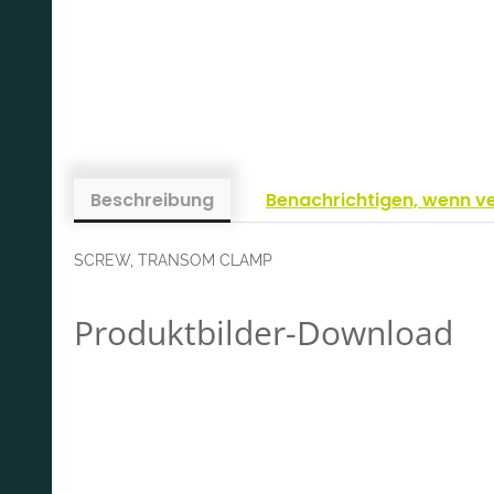
Beschreibung
Benachrichtigen, wenn v
SCREW, TRANSOM CLAMP
Produktbilder-Download