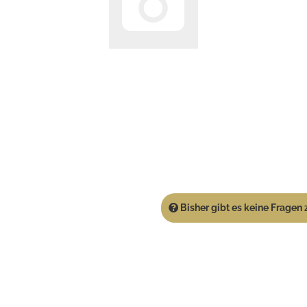
Bisher gibt es keine Fragen z