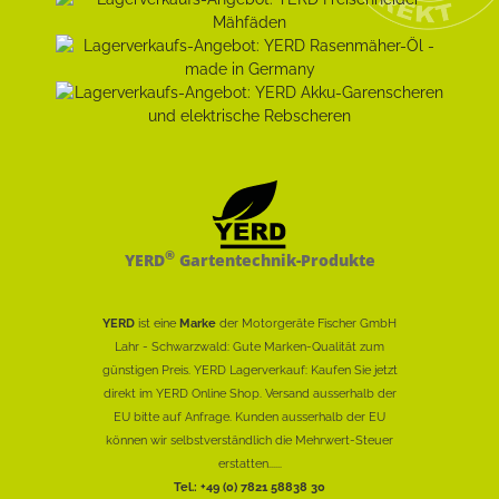
®
YERD
Gartentechnik-Produkte
YERD
ist eine
Marke
der Motorgeräte Fischer GmbH
Lahr - Schwarzwald: Gute Marken-Qualität zum
günstigen Preis. YERD Lagerverkauf: Kaufen Sie jetzt
direkt im YERD Online Shop. Versand ausserhalb der
EU bitte auf Anfrage. Kunden ausserhalb der EU
können wir selbstverständlich die Mehrwert-Steuer
erstatten......
Tel.: +49 (0) 7821 58838 30