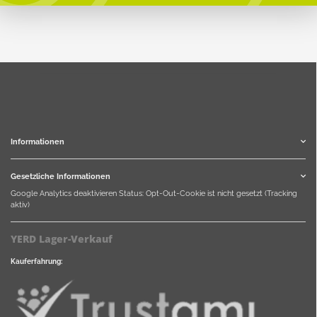
Informationen
Gesetzliche Informationen
Google Analytics deaktivieren
Status: Opt-Out-Cookie ist nicht gesetzt (Tracking
aktiv)
YERD Lager-Verkauf
Kauferfahrung: