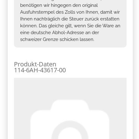
benötigen wir hingegen den original
Ausfuhrstempel des Zolls von Ihnen, damit wir
Ihnen nachträglich die Steuer zurück erstatten
können. Das gleiche gilt, wenn Sie die Ware an
eine deutsche Abhol-Adresse an der
schweizer Grenze schicken lassen.
Produkt-Daten
114-6AH-43617-00