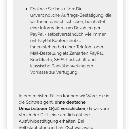
Egal wie Sie bestellen: Die
unverbindliche Auftrags-Bestätigung, die
wir Ihnen danach schicken, beinhaltet
eine Information zum Bezahlen per
PayPal - selbstverständlich wie immer
mit PayPal Käuferschutz...
Ihnen stehen bei einer Telefon- oder
Mail-Bestellung als Zahlarten PayPal,
Kreditkarte, SEPA-Lastschrift und
klassische Banküberweiung per
Vorkasse zur Verfügung .
In den meisten Fällen können wir Ware, die in
die Schweiz geht,
ohne deutsche
Umsatzsteuer (19%) verschicken
, da wir vom
Versender DHL eine amtlich gültige
Ausfuhrbestätigung erhalten. Bei
Selbstabholung in Lahr/Schwarzwald,