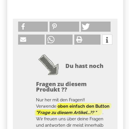
Du hast noch
Fragen zu diesem
Produkt ??
Nur her mit den Fragen!!
Verwende
oben einfach den Button
"Frage zu diesem Artikel...?? "
.
Wir freuen uns über deine Fragen
und antworten dir meist innerhalb