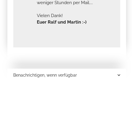
weniger Stunden per Mail....
Vielen Dank!
Euer Ralf und Martin :-)
Benachrichtigen, wenn verfügbar