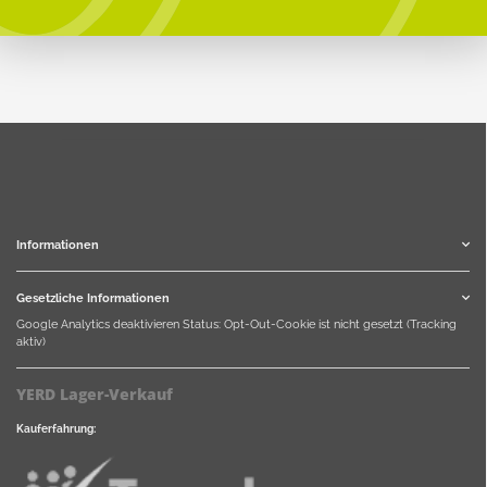
Informationen
Gesetzliche Informationen
Google Analytics deaktivieren
Status: Opt-Out-Cookie ist nicht gesetzt (Tracking
aktiv)
YERD Lager-Verkauf
Kauferfahrung: