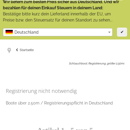
Wir liefern zum besten Preis sicher aus Deutschland. Und wir
bezahlen für deinen Einkauf Steuern in deinem Land:
Bestätige bitte kurz dein Lieferland innerhalb der EU, um
Preise bzw. den Steuersatz für deinen Standort zu sehen...
✔
Deutschland
Startseite
Schlauchboot, Registrierung, größer 2,50m
:
Registrierung nicht notwendig
Boote über 2.50m / Registrierungspflicht in Deutschland