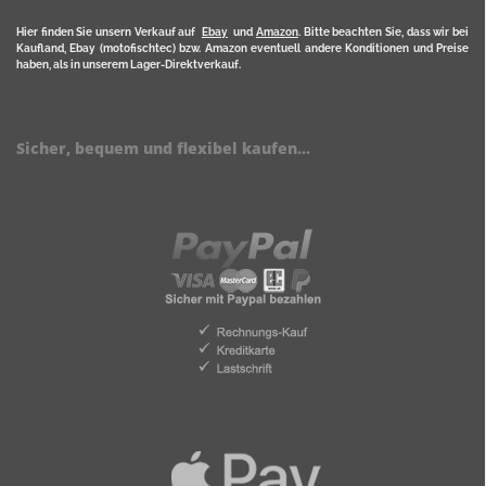
Hier finden Sie unsern Verkauf auf
Ebay
und
Amazon
. Bitte beachten Sie, dass wir bei
Kaufland, Ebay (motofischtec) bzw. Amazon eventuell andere Konditionen und Preise
haben, als in unserem Lager-Direktverkauf.
Sicher, bequem und flexibel kaufen...