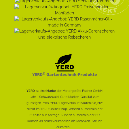
®
YERD
Gartentechnik-Produkte
YERD
ist eine
Marke
der Motorgeräte Fischer GmbH
Lahr - Schwarzwald: Gute Marken-Qualität zum
günstigen Preis. YERD Lagerverkauf: Kaufen Sie jetzt
direkt im YERD Online Shop. Versand ausserhalb der
EU bitte auf Anfrage. Kunden ausserhalb der EU
können wir selbstverständlich die Mehrwert-Steuer
erstatten......