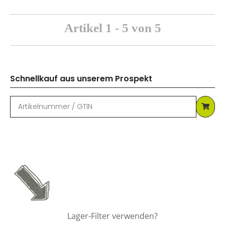
Artikel 1 - 5 von 5
Schnellkauf aus unserem Prospekt
Lager-Filter verwenden?