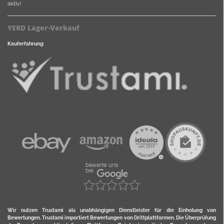
aktiv)
YERD Lager-Verkauf
Kauferfahrung:
Wir nutzen Trustami als unabhängigen Dienstleister für die Einholung von
Bewertungen. Trustami importiert Bewertungen von Drittplattformen. Die Überprüfung