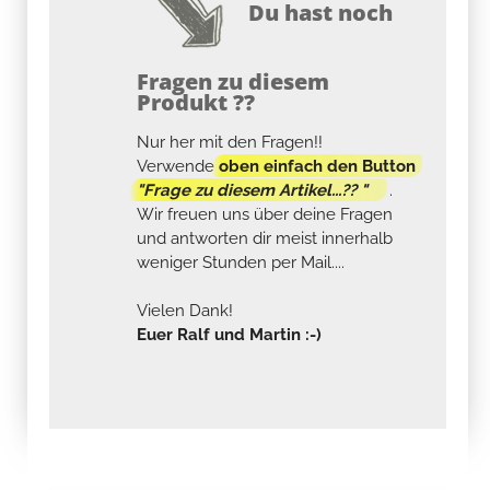
Du hast noch
Fragen zu diesem
Produkt ??
Nur her mit den Fragen!!
Verwende
oben einfach den Button
"Frage zu diesem Artikel...?? "
.
Wir freuen uns über deine Fragen
und antworten dir meist innerhalb
weniger Stunden per Mail....
Vielen Dank!
Euer Ralf und Martin :-)