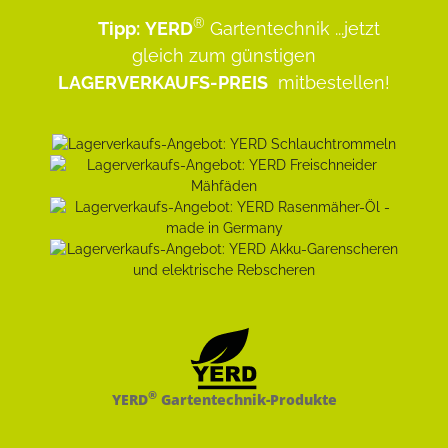
®
Tipp:
YERD
Gartentechnik
...jetzt
gleich zum günstigen
LAGERVERKAUFS-PREIS
mitbestellen!
®
YERD
Gartentechnik-Produkte