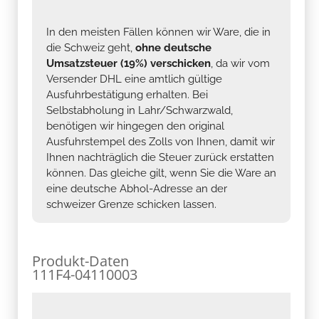
In den meisten Fällen können wir Ware, die in
die Schweiz geht,
ohne deutsche
Umsatzsteuer (19%) verschicken
, da wir vom
Versender DHL eine amtlich gültige
Ausfuhrbestätigung erhalten. Bei
Selbstabholung in Lahr/Schwarzwald,
benötigen wir hingegen den original
Ausfuhrstempel des Zolls von Ihnen, damit wir
Ihnen nachträglich die Steuer zurück erstatten
können. Das gleiche gilt, wenn Sie die Ware an
eine deutsche Abhol-Adresse an der
schweizer Grenze schicken lassen.
Produkt-Daten
111F4-04110003