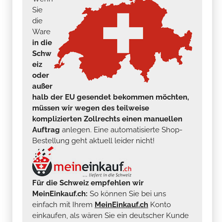
Sie
die
Ware
in die
Schw
eiz
oder
außer
halb der EU gesendet bekommen möchten,
müssen wir wegen des teilweise
komplizierten Zollrechts einen manuellen
Auftrag
anlegen. Eine automatisierte Shop-
Bestellung geht aktuell leider nicht!
Für die Schweiz empfehlen wir
MeinEinkauf.ch:
So können Sie bei uns
einfach mit Ihrem
MeinEinkauf.ch
Konto
einkaufen, als wären Sie ein deutscher Kunde