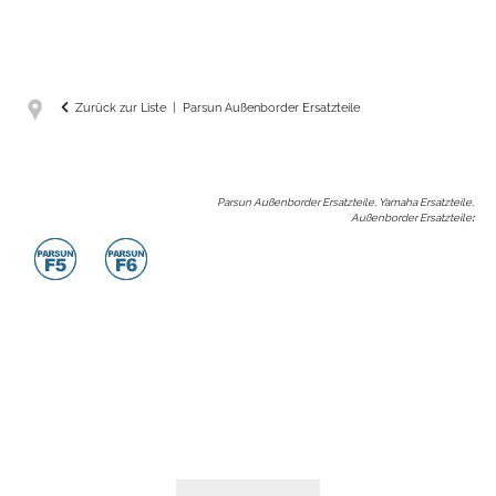
Zurück zur Liste
Parsun Außenborder Ersatzteile
Parsun Außenborder Ersatzteile, Yamaha Ersatzteile,
Außenborder Ersatzteile
: