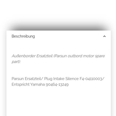
Beschreibung
Außenborder Ersatzteil (Parsun outbord motor spare
part):
Parsun Ersatzteil/ Plug Intake Silence F4-04110003/
Entspricht Yamaha 90464-13249