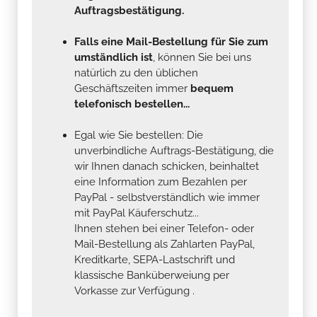
Auftragsbestätigung.
Falls eine Mail-Bestellung für Sie zum
umständlich ist
, können Sie bei uns
natürlich zu den üblichen
Geschäftszeiten immer
bequem
telefonisch bestellen...
Egal wie Sie bestellen: Die
unverbindliche Auftrags-Bestätigung, die
wir Ihnen danach schicken, beinhaltet
eine Information zum Bezahlen per
PayPal - selbstverständlich wie immer
mit PayPal Käuferschutz...
Ihnen stehen bei einer Telefon- oder
Mail-Bestellung als Zahlarten PayPal,
Kreditkarte, SEPA-Lastschrift und
klassische Banküberweiung per
Vorkasse zur Verfügung .