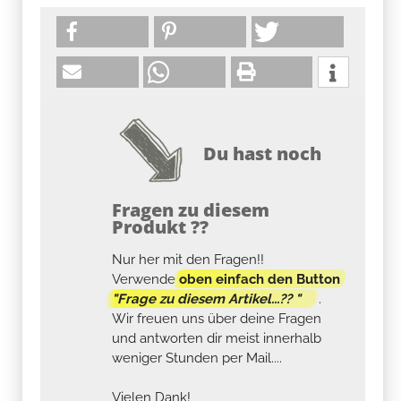
Du hast noch
Fragen zu diesem
Produkt ??
Nur her mit den Fragen!!
Verwende
oben einfach den Button
"Frage zu diesem Artikel...?? "
.
Wir freuen uns über deine Fragen
und antworten dir meist innerhalb
weniger Stunden per Mail....
Vielen Dank!