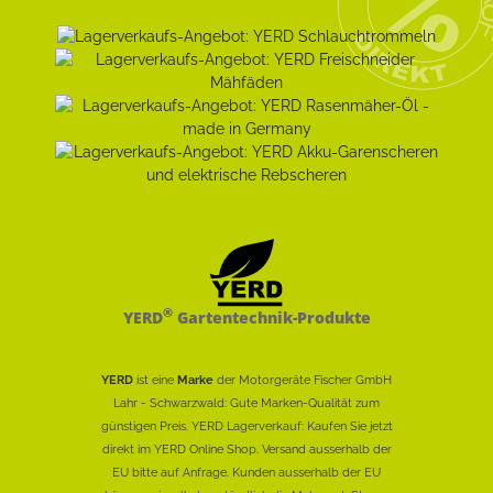
®
YERD
Gartentechnik-Produkte
YERD
ist eine
Marke
der Motorgeräte Fischer GmbH
Lahr - Schwarzwald: Gute Marken-Qualität zum
günstigen Preis. YERD Lagerverkauf: Kaufen Sie jetzt
direkt im YERD Online Shop. Versand ausserhalb der
EU bitte auf Anfrage. Kunden ausserhalb der EU