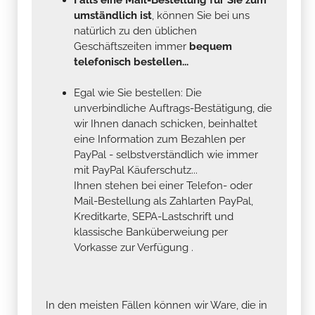
umständlich ist
, können Sie bei uns
natürlich zu den üblichen
Geschäftszeiten immer
bequem
telefonisch bestellen...
Egal wie Sie bestellen: Die
unverbindliche Auftrags-Bestätigung, die
wir Ihnen danach schicken, beinhaltet
eine Information zum Bezahlen per
PayPal - selbstverständlich wie immer
mit PayPal Käuferschutz...
Ihnen stehen bei einer Telefon- oder
Mail-Bestellung als Zahlarten PayPal,
Kreditkarte, SEPA-Lastschrift und
klassische Banküberweiung per
Vorkasse zur Verfügung .
In den meisten Fällen können wir Ware, die in