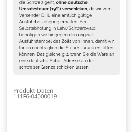
die Schweiz geht,
ohne deutsche
Umsatzsteuer (19%) verschicken
, da wir vom
Versender DHL eine amtlich gültige
Ausfuhrbestätigung erhalten. Bei
Selbstabholung in Lahr/Schwarzwald,
benötigen wir hingegen den original
Ausfuhrstempel des Zolls von Ihnen, damit wir
Ihnen nachträglich die Steuer zurück erstatten
können. Das gleiche gilt, wenn Sie die Ware an
eine deutsche Abhol-Adresse an der
schweizer Grenze schicken lassen.
Produkt-Daten
111F6-04000019