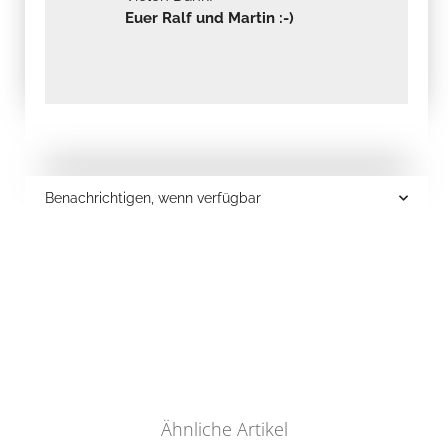
Euer Ralf und Martin :-)
Benachrichtigen, wenn verfügbar
Ähnliche Artikel