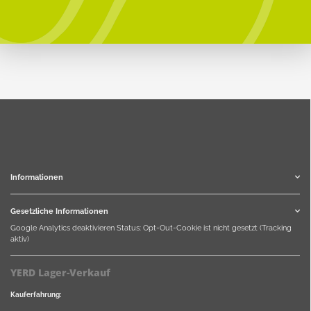
Informationen
Gesetzliche Informationen
Google Analytics deaktivieren
Status: Opt-Out-Cookie ist nicht gesetzt (Tracking
aktiv)
YERD Lager-Verkauf
Kauferfahrung: