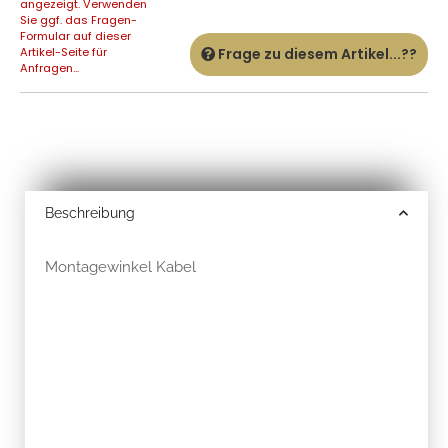
angezeigt. Verwenden
Sie ggf. das Fragen-
Formular auf dieser
Artikel-Seite für
Frage zu diesem Artikel...??
Anfragen...
Beschreibung
Montagewinkel Kabel