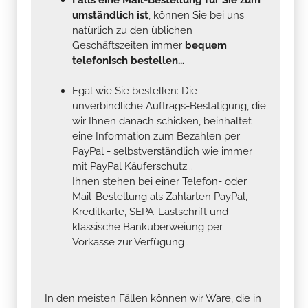
umständlich ist
, können Sie bei uns
natürlich zu den üblichen
Geschäftszeiten immer
bequem
telefonisch bestellen...
Egal wie Sie bestellen: Die
unverbindliche Auftrags-Bestätigung, die
wir Ihnen danach schicken, beinhaltet
eine Information zum Bezahlen per
PayPal - selbstverständlich wie immer
mit PayPal Käuferschutz...
Ihnen stehen bei einer Telefon- oder
Mail-Bestellung als Zahlarten PayPal,
Kreditkarte, SEPA-Lastschrift und
klassische Banküberweiung per
Vorkasse zur Verfügung .
In den meisten Fällen können wir Ware, die in