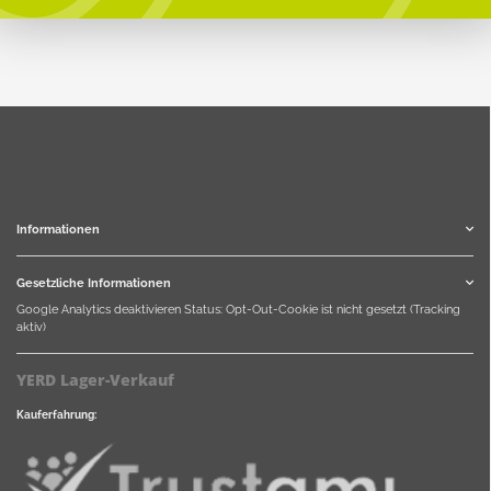
Informationen
Gesetzliche Informationen
Google Analytics deaktivieren
Status: Opt-Out-Cookie ist nicht gesetzt (Tracking
aktiv)
YERD Lager-Verkauf
Kauferfahrung: