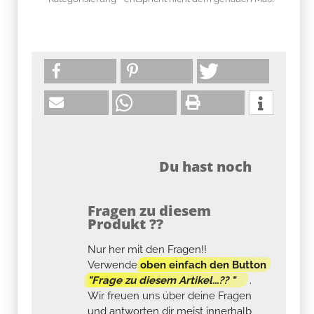
Du hast noch
Fragen zu diesem
Produkt ??
Nur her mit den Fragen!!
Verwende
oben einfach den Button
"Frage zu diesem Artikel...?? "
.
Wir freuen uns über deine Fragen
und antworten dir meist innerhalb