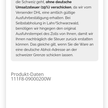
die Schweiz geht,
ohne deutsche
Umsatzsteuer (19%) verschicken
, da wir vom
Versender DHL eine amtlich gültige
Ausfuhrbestätigung erhalten. Bei
Selbstabholung in Lahr/Schwarzwald,
benötigen wir hingegen den original
Ausfuhrstempel des Zolls von Ihnen, damit wir
Ihnen nachträglich die Steuer zurück erstatten
können. Das gleiche gilt, wenn Sie die Ware an
eine deutsche Abhol-Adresse an der
schweizer Grenze schicken lassen.
Produkt-Daten
111F8-09000200W