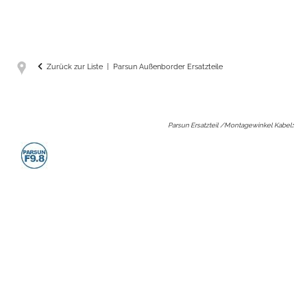
Zurück zur Liste
Parsun Außenborder Ersatzteile
Parsun Ersatzteil /Montagewinkel Kabel
: