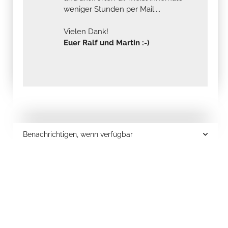
weniger Stunden per Mail....
Vielen Dank!
Euer Ralf und Martin :-)
Benachrichtigen, wenn verfügbar