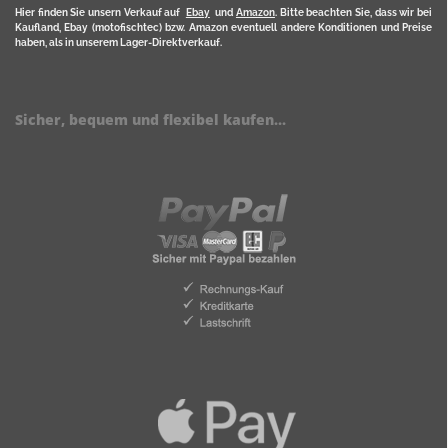
Hier finden Sie unsern Verkauf auf
Ebay
und
Amazon
. Bitte beachten Sie, dass wir bei
Kaufland, Ebay (motofischtec) bzw. Amazon eventuell andere Konditionen und Preise
haben, als in unserem Lager-Direktverkauf.
Sicher, bequem und flexibel kaufen...