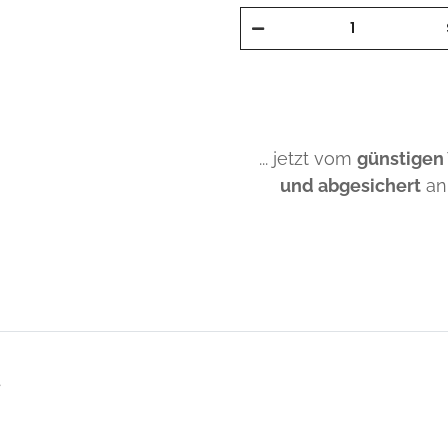
... jetzt vom
günstigen
und abgesichert
an