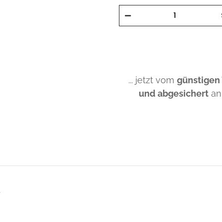
... jetzt vom
günstigen
und abgesichert
an