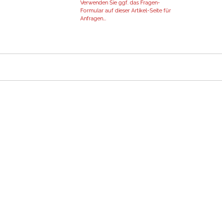
Verwenden Sie ggf. das Fragen-
Formular auf dieser Artikel-Seite für
Anfragen...