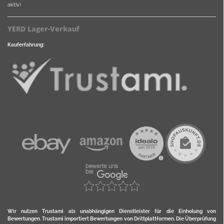
aktiv)
YERD Lager-Verkauf
Kauferfahrung:
Wir nutzen Trustami als unabhängigen Dienstleister für die Einholung von
Bewertungen. Trustami importiert Bewertungen von Drittplattformen. Die Überprüfung