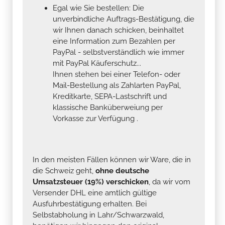
Egal wie Sie bestellen: Die
unverbindliche Auftrags-Bestätigung, die
wir Ihnen danach schicken, beinhaltet
eine Information zum Bezahlen per
PayPal - selbstverständlich wie immer
mit PayPal Käuferschutz...
Ihnen stehen bei einer Telefon- oder
Mail-Bestellung als Zahlarten PayPal,
Kreditkarte, SEPA-Lastschrift und
klassische Banküberweiung per
Vorkasse zur Verfügung .
In den meisten Fällen können wir Ware, die in
die Schweiz geht,
ohne deutsche
Umsatzsteuer (19%) verschicken
, da wir vom
Versender DHL eine amtlich gültige
Ausfuhrbestätigung erhalten. Bei
Selbstabholung in Lahr/Schwarzwald,