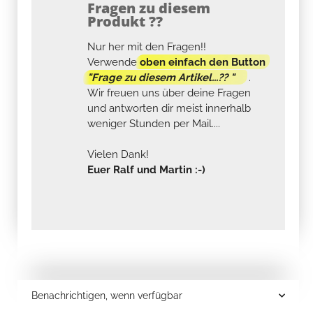
Fragen zu diesem
Produkt ??
Nur her mit den Fragen!!
Verwende
oben einfach den Button
"Frage zu diesem Artikel...?? "
.
Wir freuen uns über deine Fragen
und antworten dir meist innerhalb
weniger Stunden per Mail....
Vielen Dank!
Euer Ralf und Martin :-)
Benachrichtigen, wenn verfügbar