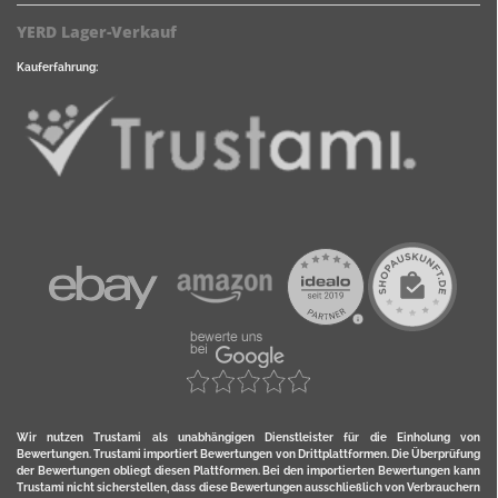
YERD Lager-Verkauf
Kauferfahrung:
Wir nutzen Trustami als unabhängigen Dienstleister für die Einholung von
Bewertungen. Trustami importiert Bewertungen von Drittplattformen. Die Überprüfung
der Bewertungen obliegt diesen Plattformen. Bei den importierten Bewertungen kann
Trustami nicht sicherstellen, dass diese Bewertungen ausschließlich von Verbrauchern