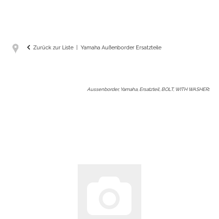
Zurück zur Liste
Yamaha Außenborder Ersatzteile
Aussenborder, Yamaha, Ersatzteil, BOLT, WITH WASHER
: