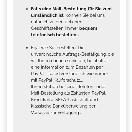
Falls eine Mail-Bestellung für Sie zum
umständlich ist
, können Sie bei uns
natürlich zu den üblichen
Geschäftszeiten immer
bequem
telefonisch bestellen...
Egal wie Sie bestellen: Die
unverbindliche Auftrags-Bestätigung, die
wir Ihnen danach schicken, beinhaltet
eine Information zum Bezahlen per
PayPal - selbstverständlich wie immer
mit PayPal Käuferschutz...
Ihnen stehen bei einer Telefon- oder
Mail-Bestellung als Zahlarten PayPal,
Kreditkarte, SEPA-Lastschrift und
klassische Banküberweiung per
Vorkasse zur Verfügung .