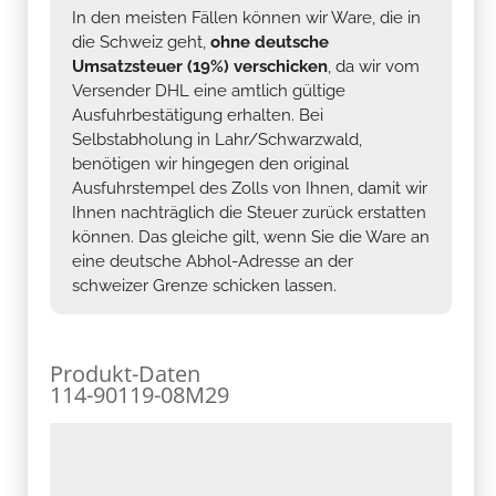
In den meisten Fällen können wir Ware, die in
die Schweiz geht,
ohne deutsche
Umsatzsteuer (19%) verschicken
, da wir vom
Versender DHL eine amtlich gültige
Ausfuhrbestätigung erhalten. Bei
Selbstabholung in Lahr/Schwarzwald,
benötigen wir hingegen den original
Ausfuhrstempel des Zolls von Ihnen, damit wir
Ihnen nachträglich die Steuer zurück erstatten
können. Das gleiche gilt, wenn Sie die Ware an
eine deutsche Abhol-Adresse an der
schweizer Grenze schicken lassen.
Produkt-Daten
114-90119-08M29