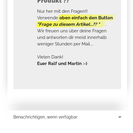
Produkt ??
Nur her mit den Fragen!!
Verwende
oben einfach den Button
"Frage zu diesem Artikel...?? "
.
Wir freuen uns über deine Fragen
und antworten dir meist innerhalb
weniger Stunden per Mail....
Vielen Dank!
Euer Ralf und Martin :-)
Benachrichtigen, wenn verfügbar