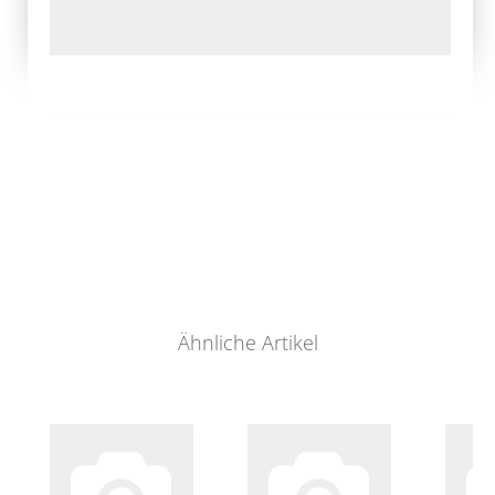
Ähnliche Artikel