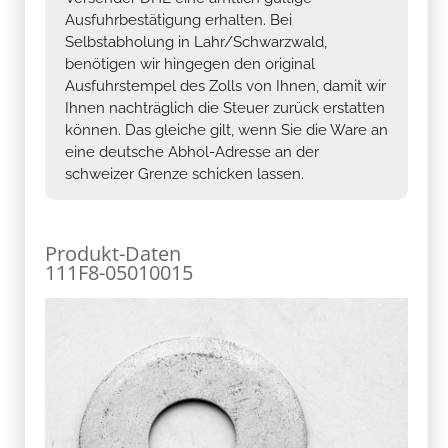
Ausfuhrbestätigung erhalten. Bei
Selbstabholung in Lahr/Schwarzwald,
benötigen wir hingegen den original
Ausfuhrstempel des Zolls von Ihnen, damit wir
Ihnen nachträglich die Steuer zurück erstatten
können. Das gleiche gilt, wenn Sie die Ware an
eine deutsche Abhol-Adresse an der
schweizer Grenze schicken lassen.
Produkt-Daten
111F8-05010015