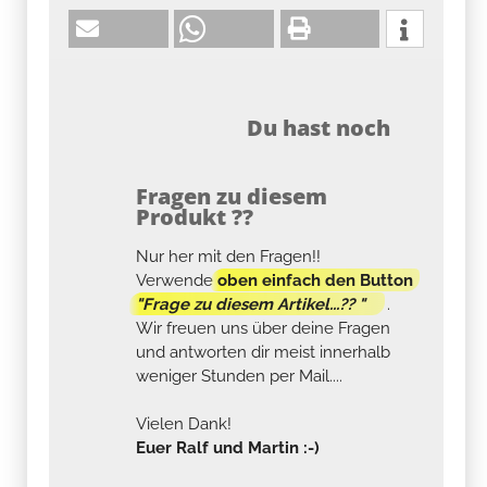
Du hast noch
Fragen zu diesem
Produkt ??
Nur her mit den Fragen!!
Verwende
oben einfach den Button
"Frage zu diesem Artikel...?? "
.
Wir freuen uns über deine Fragen
und antworten dir meist innerhalb
weniger Stunden per Mail....
Vielen Dank!
Euer Ralf und Martin :-)