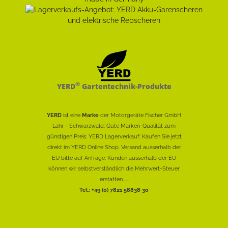
®
YERD
Gartentechnik-Produkte
YERD
ist eine
Marke
der Motorgeräte Fischer GmbH
Lahr - Schwarzwald: Gute Marken-Qualität zum
günstigen Preis. YERD Lagerverkauf: Kaufen Sie jetzt
direkt im YERD Online Shop. Versand ausserhalb der
EU bitte auf Anfrage. Kunden ausserhalb der EU
können wir selbstverständlich die Mehrwert-Steuer
erstatten......
Tel.: +49 (0) 7821 58838 30