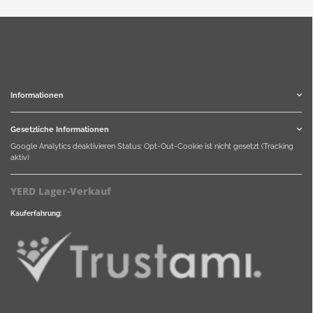
Informationen
Gesetzliche Informationen
Google Analytics deaktivieren
Status: Opt-Out-Cookie ist nicht gesetzt (Tracking
aktiv)
YERD Lager-Verkauf
Kauferfahrung: