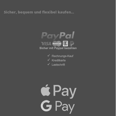
Sicher, bequem und flexibel kaufen...