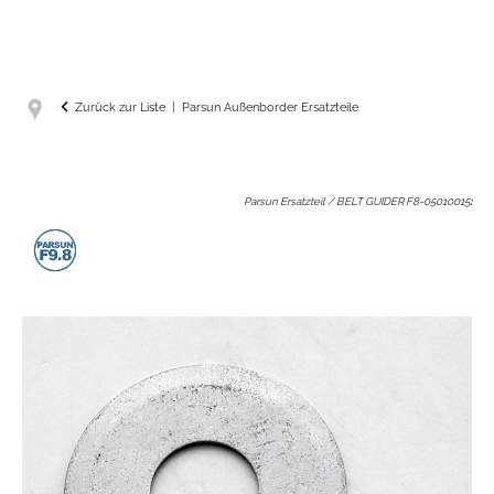
Zurück zur Liste
Parsun Außenborder Ersatzteile
Parsun Ersatzteil / BELT GUIDER F8-05010015
: