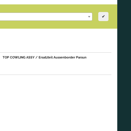
✔
TOP COWLING ASSY / Ersatzteil Aussenborder Parsun