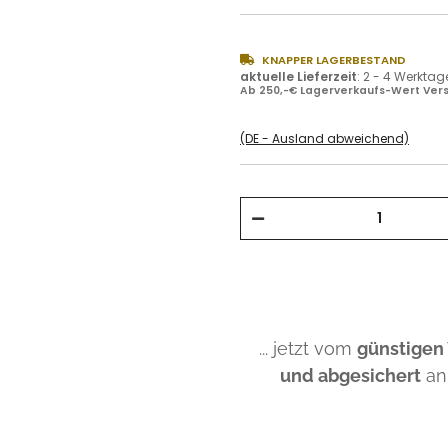
KNAPPER LAGERBESTAND
aktuelle Lieferzeit
:
2 - 4 Werktag
Ab 250,-€ Lagerverkaufs-Wert Vers
(DE - Ausland abweichend)
... jetzt vom
günstigen
und abgesichert
an