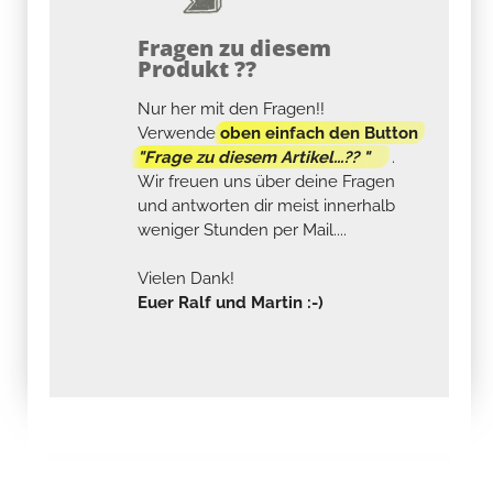
Fragen zu diesem
Produkt ??
Nur her mit den Fragen!!
Verwende
oben einfach den Button
"Frage zu diesem Artikel...?? "
.
Wir freuen uns über deine Fragen
und antworten dir meist innerhalb
weniger Stunden per Mail....
Vielen Dank!
Euer Ralf und Martin :-)