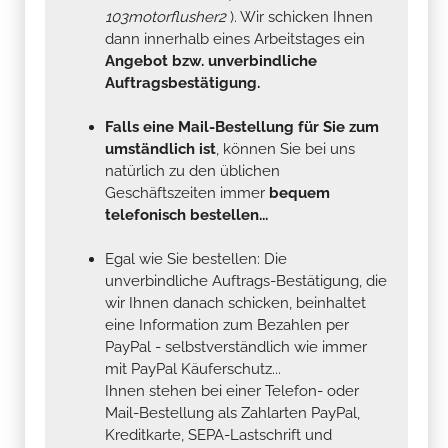
103motorflusher2
). Wir schicken Ihnen
dann innerhalb eines Arbeitstages ein
Angebot bzw. unverbindliche
Auftragsbestätigung.
Falls eine Mail-Bestellung für Sie zum
umständlich ist
, können Sie bei uns
natürlich zu den üblichen
Geschäftszeiten immer
bequem
telefonisch bestellen...
Egal wie Sie bestellen: Die
unverbindliche Auftrags-Bestätigung, die
wir Ihnen danach schicken, beinhaltet
eine Information zum Bezahlen per
PayPal - selbstverständlich wie immer
mit PayPal Käuferschutz...
Ihnen stehen bei einer Telefon- oder
Mail-Bestellung als Zahlarten PayPal,
Kreditkarte, SEPA-Lastschrift und