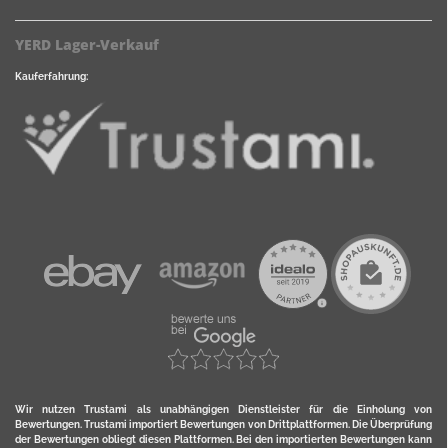
YERD Lager-Verkauf
Kauferfahrung:
Wir nutzen Trustami als unabhängigen Dienstleister für die Einholung von
Bewertungen. Trustami importiert Bewertungen von Drittplattformen. Die Überprüfung
der Bewertungen obliegt diesen Plattformen. Bei den importierten Bewertungen kann