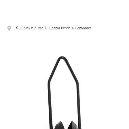
Zurück zur Liste
Zubehör Benzin-Außenborder