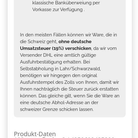
klassische Banküberweiung per
Vorkasse zur Verfügung .
In den meisten Fällen können wir Ware, die in
die Schweiz geht,
ohne deutsche
Umsatzsteuer (19%) verschicken
, da wir vom
Versender DHL eine amtlich gültige
Ausfuhrbestätigung erhalten. Bei
Selbstabholung in Lahr/Schwarzwald,
benötigen wir hingegen den original
Ausfuhrstempel des Zolls von Ihnen, damit wir
Ihnen nachträglich die Steuer zurück erstatten
können. Das gleiche gilt, wenn Sie die Ware an
eine deutsche Abhol-Adresse an der
schweizer Grenze schicken lassen.
Produkt-Daten