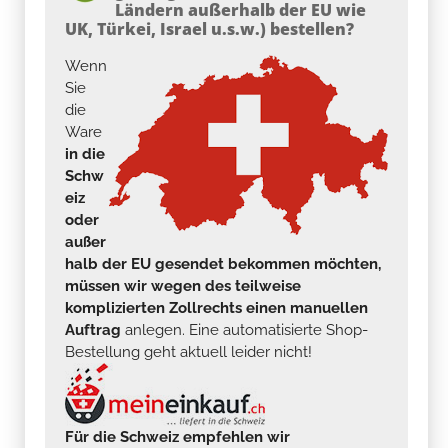
Ländern außerhalb der EU wie
UK, Türkei, Israel u.s.w.) bestellen?
Wenn
Sie
die
Ware
in die
Schw
eiz
oder
außer
halb der EU gesendet bekommen möchten,
müssen wir wegen des teilweise
komplizierten Zollrechts einen manuellen
Auftrag
anlegen. Eine automatisierte Shop-
Bestellung geht aktuell leider nicht!
Für die Schweiz empfehlen wir