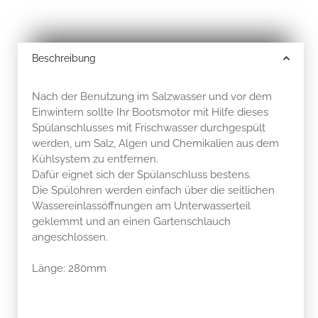
Beschreibung
Nach der Benutzung im Salzwasser und vor dem
Einwintern sollte Ihr Bootsmotor mit Hilfe dieses
Spülanschlusses mit Frischwasser durchgespült
werden, um Salz, Algen und Chemikalien aus dem
Kühlsystem zu entfernen.
Dafür eignet sich der Spülanschluss bestens.
Die Spülohren werden einfach über die seitlichen
Wassereinlassöffnungen am Unterwasserteil
geklemmt und an einen Gartenschlauch
angeschlossen.
Länge: 280mm