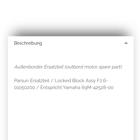
Beschreibung
Außenborder Ersatzteil (outbord motor spare part):
Parsun Ersatzteil / Locked Block Assy F2.6-
01050200 / Entspricht Yamaha 69M-42528-00