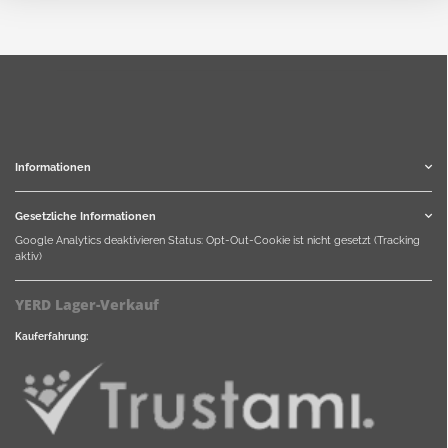
Informationen
Gesetzliche Informationen
Google Analytics deaktivieren
Status: Opt-Out-Cookie ist nicht gesetzt (Tracking
aktiv)
YERD Lager-Verkauf
Kauferfahrung: