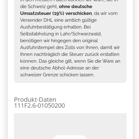
die Schweiz geht,
ohne deutsche
Umsatzsteuer (19%) verschicken
, da wir vom
Versender DHL eine amtlich gültige
Ausfuhrbestätigung erhalten. Bei
Selbstabholung in Lahr/Schwarzwald,
benötigen wir hingegen den original
Ausfuhrstempel des Zolls von Ihnen, damit wir
Ihnen nachträglich die Steuer zurück erstatten
können. Das gleiche gilt, wenn Sie die Ware an
eine deutsche Abhol-Adresse an der
schweizer Grenze schicken lassen.
Produkt-Daten
111F2.6-01050200