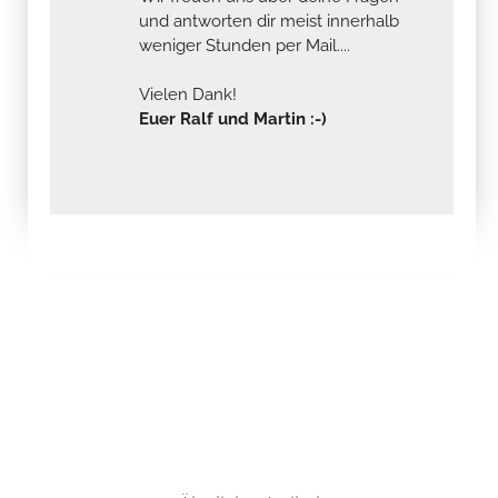
und antworten dir meist innerhalb
weniger Stunden per Mail....
Vielen Dank!
Euer Ralf und Martin :-)