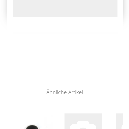
Ähnliche Artikel