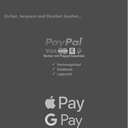
Sicher, bequem und flexibel kaufen...