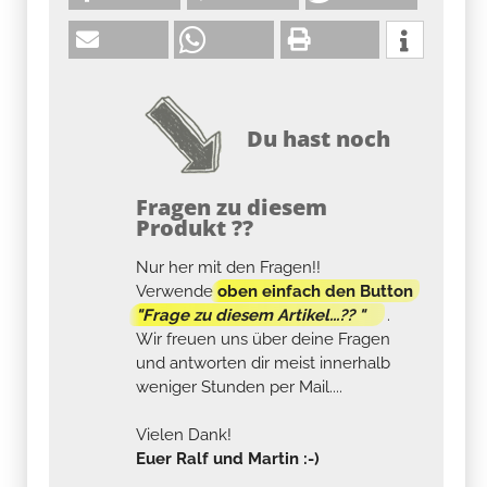
Du hast noch
Fragen zu diesem
Produkt ??
Nur her mit den Fragen!!
Verwende
oben einfach den Button
"Frage zu diesem Artikel...?? "
.
Wir freuen uns über deine Fragen
und antworten dir meist innerhalb
weniger Stunden per Mail....
Vielen Dank!
Euer Ralf und Martin :-)