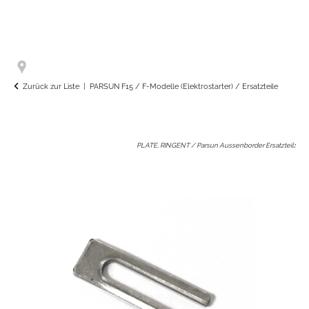
Zurück zur Liste
PARSUN F15 / F-Modelle (Elektrostarter) / Ersatzteile
PLATE, RINGENT / Parsun Aussenborder Ersatzteil
: