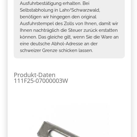
Ausfuhrbestätigung erhalten. Bei
Selbstabholung in Lahr/Schwarzwald,
benötigen wir hingegen den original
Ausfuhrstempel des Zolls von Ihnen, damit wir
Ihnen nachträglich die Steuer zurück erstatten
können. Das gleiche gilt, wenn Sie die Ware an
eine deutsche Abhol-Adresse an der
schweizer Grenze schicken lassen.
Produkt-Daten
111F25-07000003W