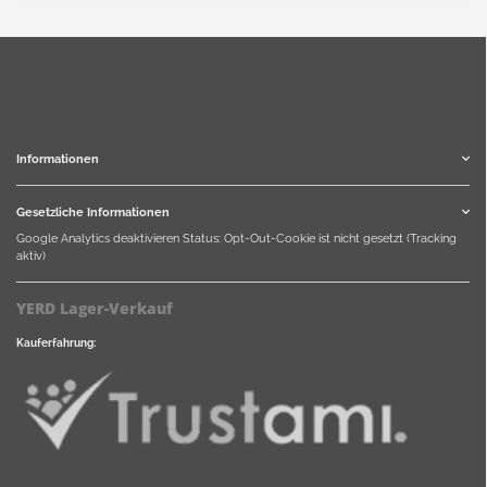
Informationen
Gesetzliche Informationen
Google Analytics deaktivieren
Status: Opt-Out-Cookie ist nicht gesetzt (Tracking
aktiv)
YERD Lager-Verkauf
Kauferfahrung: