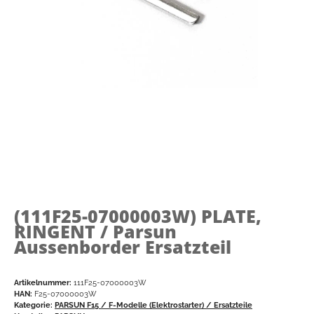
(111F25-07000003W)
PLATE,
RINGENT / Parsun
Aussenborder Ersatzteil
Artikelnummer:
111F25-07000003W
HAN:
F25-07000003W
Kategorie:
PARSUN F15 / F-Modelle (Elektrostarter) / Ersatzteile