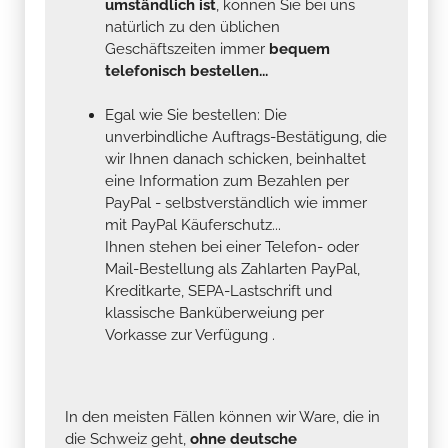
umständlich ist
, können Sie bei uns
natürlich zu den üblichen
Geschäftszeiten immer
bequem
telefonisch bestellen...
Egal wie Sie bestellen: Die
unverbindliche Auftrags-Bestätigung, die
wir Ihnen danach schicken, beinhaltet
eine Information zum Bezahlen per
PayPal - selbstverständlich wie immer
mit PayPal Käuferschutz...
Ihnen stehen bei einer Telefon- oder
Mail-Bestellung als Zahlarten PayPal,
Kreditkarte, SEPA-Lastschrift und
klassische Banküberweiung per
Vorkasse zur Verfügung .
In den meisten Fällen können wir Ware, die in
die Schweiz geht,
ohne deutsche