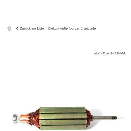
Zurück zur Liste
Elektro Außenborder Ersatzteile
Motor Rotor für PSM 66
: