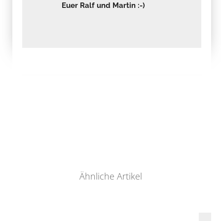
Euer Ralf und Martin :-)
Ähnliche Artikel