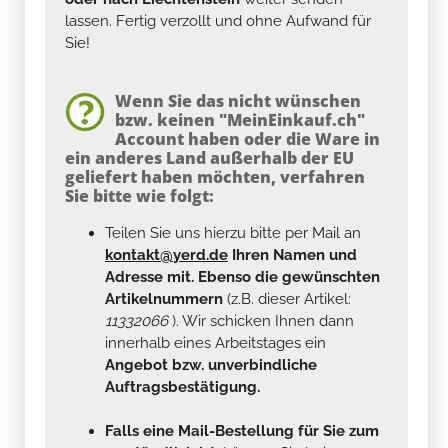
lassen. Fertig verzollt und ohne Aufwand für
Sie!
Wenn Sie das nicht wünschen
bzw. keinen "MeinEinkauf.ch"
Account haben oder die Ware in
ein anderes Land außerhalb der EU
geliefert haben möchten, verfahren
Sie bitte wie folgt:
Teilen Sie uns hierzu bitte per Mail an
kontakt@yerd.de
Ihren Namen und
Adresse mit. Ebenso die gewünschten
Artikelnummern
(z.B. dieser Artikel:
11332066
). Wir schicken Ihnen dann
innerhalb eines Arbeitstages ein
Angebot bzw. unverbindliche
Auftragsbestätigung.
Falls eine Mail-Bestellung für Sie zum