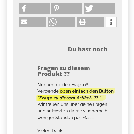
Du hast noch
Fragen zu diesem
Produkt ??
Nur her mit den Fragen!!
Verwende
oben einfach den Button
"Frage zu diesem Artikel...?? "
.
Wir freuen uns über deine Fragen
und antworten dir meist innerhalb
weniger Stunden per Mail....
Vielen Dank!