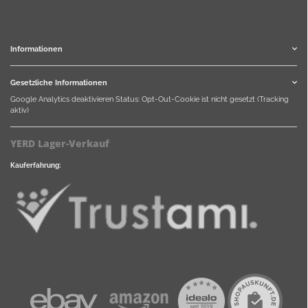
Informationen
Gesetzliche Informationen
Google Analytics deaktivieren
Status: Opt-Out-Cookie ist nicht gesetzt (Tracking
aktiv)
YERD Lager-Verkauf
Kauferfahrung: