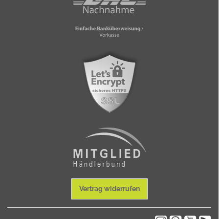
Vertrag widerrufen