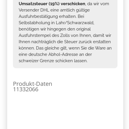
Umsatzsteuer (19%) verschicken
, da wir vom
Versender DHL eine amtlich gültige
Ausfuhrbestätigung erhalten. Bei
Selbstabholung in Lahr/Schwarzwald,
benötigen wir hingegen den original
Ausfuhrstempel des Zolls von Ihnen, damit wir
Ihnen nachträglich die Steuer zurück erstatten
können. Das gleiche gilt, wenn Sie die Ware an
eine deutsche Abhol-Adresse an der
schweizer Grenze schicken lassen.
Produkt-Daten
11332066