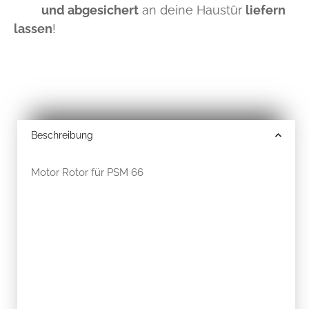
und abgesichert
an deine Haustür
liefern
lassen
!
Beschreibung
Motor Rotor für PSM 66