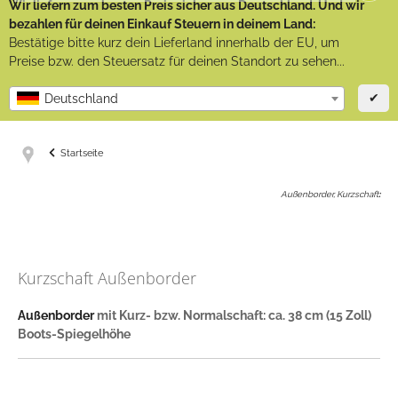
Wir liefern zum besten Preis sicher aus Deutschland. Und wir
bezahlen für deinen Einkauf Steuern in deinem Land:
Bestätige bitte kurz dein Lieferland innerhalb der EU, um
Preise bzw. den Steuersatz für deinen Standort zu sehen...
✔
Deutschland
Startseite
Außenborder, Kurzschaft
:
Kurzschaft Außenborder
Außenborder
mit Kurz- bzw. Normalschaft: ca. 38 cm (15 Zoll)
Boots-Spiegelhöhe