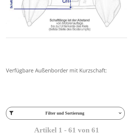
Verfügbare Außenborder mit Kurzschaft:
Filter und Sortierung
Artikel 1 - 61 von 61