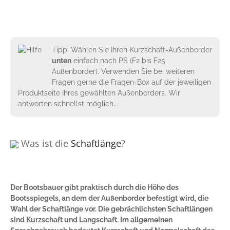
Tipp: Wählen Sie Ihren Kurzschaft-Außenborder
unten
einfach nach PS (F2 bis F25
Außenborder). Verwenden Sie bei weiteren
Fragen gerne die Fragen-Box auf der jeweiligen
Produktseite Ihres gewählten Außenborders. Wir
antworten schnellst möglich...
Was ist die
Schaftlänge
?
Der Bootsbauer gibt praktisch durch die Höhe des
Bootsspiegels, an dem der Außenborder befestigt wird, die
Wahl der Schaftlänge vor. Die gebrächlichsten Schaftlängen
sind Kurzschaft und Langschaft. Im allgemeinen