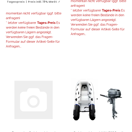
momentan nicht verfügbar (ggf. bitte
Tagespreis | Preis inkl. 19% MwSt. ✓
anfragen)
* letzter verfügbarer
Tages-Preis
Es
momentan nicht verfügbar (ggf. bitte
werden keine freien Bestände in den
anfragen)
verfügbaren Lägern angezeigt.
* letzter verfügbarer
Tages-Preis
Es
Verwenden Sie ggf. das Fragen-
werden keine freien Bestände in den
Formular auf dieser Artikel-Seite für
verfügbaren Lägern angezeigt.
Anfragen...
Verwenden Sie ggf. das Fragen-
Formular auf dieser Artikel-Seite für
Anfragen...