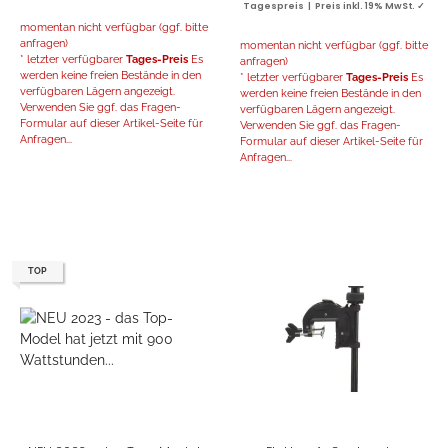
Tagespreis | Preis inkl. 19% MwSt. ✓
momentan nicht verfügbar (ggf. bitte
anfragen)
momentan nicht verfügbar (ggf. bitte
* letzter verfügbarer
Tages-Preis
Es
anfragen)
werden keine freien Bestände in den
* letzter verfügbarer
Tages-Preis
Es
verfügbaren Lägern angezeigt.
werden keine freien Bestände in den
Verwenden Sie ggf. das Fragen-
verfügbaren Lägern angezeigt.
Formular auf dieser Artikel-Seite für
Verwenden Sie ggf. das Fragen-
Anfragen...
Formular auf dieser Artikel-Seite für
Anfragen...
TOP