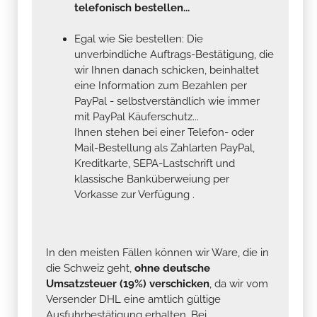
telefonisch bestellen...
Egal wie Sie bestellen: Die
unverbindliche Auftrags-Bestätigung, die
wir Ihnen danach schicken, beinhaltet
eine Information zum Bezahlen per
PayPal - selbstverständlich wie immer
mit PayPal Käuferschutz...
Ihnen stehen bei einer Telefon- oder
Mail-Bestellung als Zahlarten PayPal,
Kreditkarte, SEPA-Lastschrift und
klassische Banküberweiung per
Vorkasse zur Verfügung .
In den meisten Fällen können wir Ware, die in
die Schweiz geht,
ohne deutsche
Umsatzsteuer (19%) verschicken
, da wir vom
Versender DHL eine amtlich gültige
Ausfuhrbestätigung erhalten. Bei