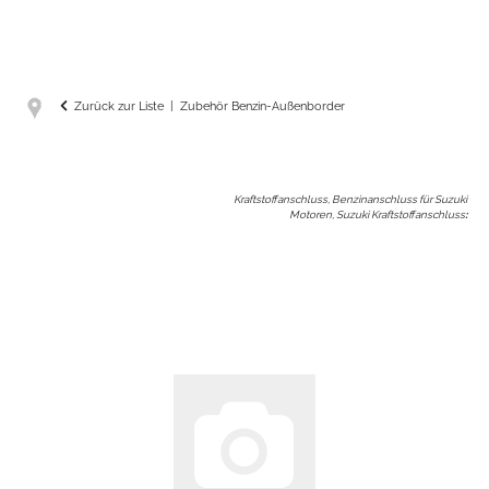
Zurück zur Liste
Zubehör Benzin-Außenborder
Kraftstoffanschluss, Benzinanschluss für Suzuki
Motoren, Suzuki Kraftstoffanschluss
: