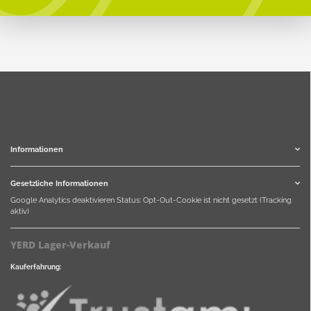
Informationen
Gesetzliche Informationen
Google Analytics deaktivieren
Status: Opt-Out-Cookie ist nicht gesetzt (Tracking
aktiv)
YERD Lager-Verkauf
Kauferfahrung: