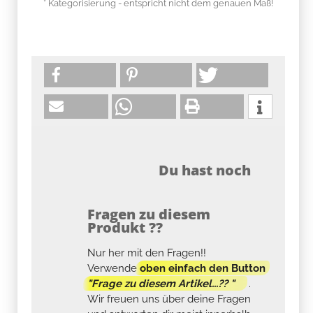
* Kategorisierung - entspricht nicht dem genauen Maß!
Du hast noch
Fragen zu diesem
Produkt ??
Nur her mit den Fragen!!
Verwende
oben einfach den Button
"Frage zu diesem Artikel...?? "
.
Wir freuen uns über deine Fragen