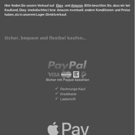
Hier finden Sie unsern Verkauf auf
Ebay
und
Amazon
. Bitte beachten Sie, dass wir bei
Kaufland, Ebay (motofischtec) bzw. Amazon eventuell andere Konditionen und Preise
haben, als in unserem Lager-Direktverkauf.
Sicher, bequem und flexibel kaufen...