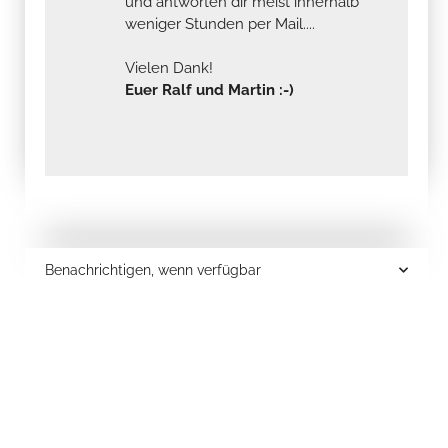
und antworten dir meist innerhalb
weniger Stunden per Mail....
Vielen Dank!
Euer Ralf und Martin :-)
Benachrichtigen, wenn verfügbar