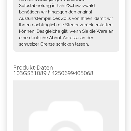
Selbstabholung in Lahr/Schwarzwald,
benötigen wir hingegen den original
Ausfuhrstempel des Zolls von Ihnen, damit wir
Ihnen nachträglich die Steuer zurück erstatten
können. Das gleiche gilt, wenn Sie die Ware an
eine deutsche Abhol-Adresse an der
schweizer Grenze schicken lassen.
Produkt-Daten
103GS31089 / 4250699405068