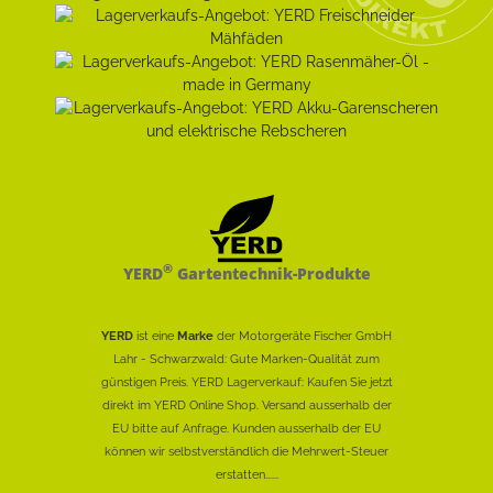
®
YERD
Gartentechnik-Produkte
YERD
ist eine
Marke
der Motorgeräte Fischer GmbH
Lahr - Schwarzwald: Gute Marken-Qualität zum
günstigen Preis. YERD Lagerverkauf: Kaufen Sie jetzt
direkt im YERD Online Shop. Versand ausserhalb der
EU bitte auf Anfrage. Kunden ausserhalb der EU
können wir selbstverständlich die Mehrwert-Steuer
erstatten......