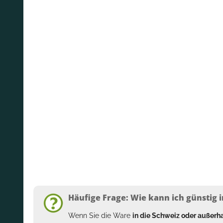
Häufige Frage: Wie kann ich günstig i
Wenn Sie die Ware
in die Schweiz oder außer