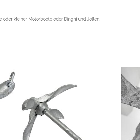
 oder kleiner Motorboote oder Dinghi und Jollen.