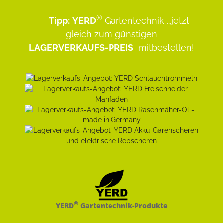
®
Tipp:
YERD
Gartentechnik
...jetzt
gleich zum günstigen
LAGERVERKAUFS-PREIS
mitbestellen!
®
YERD
Gartentechnik-Produkte