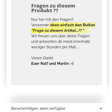
Fragen zu diesem
Produkt ??
Nur her mit den Fragen!!
Verwende
oben einfach den Button
"Frage zu diesem Artikel...?? "
.
Wir freuen uns über deine Fragen
und antworten dir meist innerhalb
weniger Stunden per Mail....
Vielen Dank!
Euer Ralf und Martin :-)
Benachrichtigen, wenn verfügbar