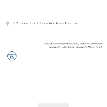
Zurück zur Liste
Parsun Außenborder Ersatzteile
Parsun Außenborder Ersatzteile, Yamaha Außenborder
Ersatzteile, Außenborder Ersatzteile, Parsun F4-F5
: