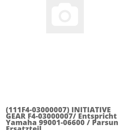
(111F4-03000007)
INITIATIVE
GEAR F4-03000007/ Entspricht
Yamaha 99001-06600 / Parsun
Ersatzteil