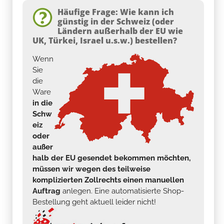
Häufige Frage: Wie kann ich
günstig in der Schweiz (oder
Ländern außerhalb der EU wie
UK, Türkei, Israel u.s.w.) bestellen?
Wenn
Sie
die
Ware
in die
Schw
eiz
oder
außer
halb der EU gesendet bekommen möchten,
müssen wir wegen des teilweise
komplizierten Zollrechts einen manuellen
Auftrag
anlegen. Eine automatisierte Shop-
Bestellung geht aktuell leider nicht!