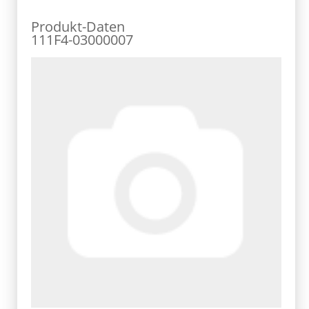
Produkt-Daten
111F4-03000007