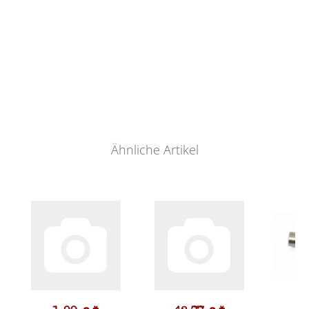
Ähnliche Artikel