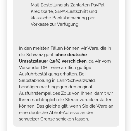
Mail-Bestellung als Zahlarten PayPal,
Kreditkarte, SEPA-Lastschrift und
klassische Banküberweiung per
Vorkasse zur Verfügung .
In den meisten Fällen können wir Ware, die in
die Schweiz geht,
ohne deutsche
Umsatzsteuer (19%) verschicken
, da wir vom
Versender DHL eine amtlich gültige
Ausfuhrbestätigung erhalten. Bei
Selbstabholung in Lahr/Schwarzwald,
benötigen wir hingegen den original
Ausfuhrstempel des Zolls von Ihnen, damit wir
Ihnen nachträglich die Steuer zurück erstatten
können. Das gleiche gilt, wenn Sie die Ware an
eine deutsche Abhol-Adresse an der
schweizer Grenze schicken lassen.