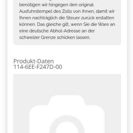
benötigen wir hingegen den original
Ausfuhrstempel des Zolls von Ihnen, damit wir
Ihnen nachträglich die Steuer zurück erstatten
können. Das gleiche gilt, wenn Sie die Ware an
eine deutsche Abhol-Adresse an der
schweizer Grenze schicken lassen.
Produkt-Daten
114-6EE-F247D-00