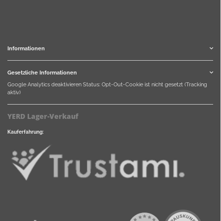
Informationen
Gesetzliche Informationen
Google Analytics deaktivieren
Status: Opt-Out-Cookie ist nicht gesetzt (Tracking
aktiv)
YERD Lager-Verkauf
Kauferfahrung: