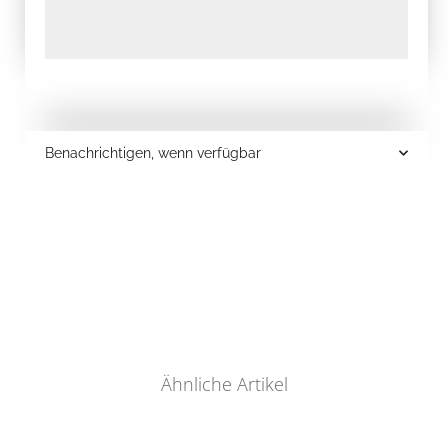
Benachrichtigen, wenn verfügbar
Ähnliche Artikel