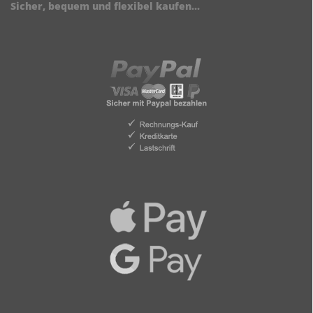
Sicher, bequem und flexibel kaufen...