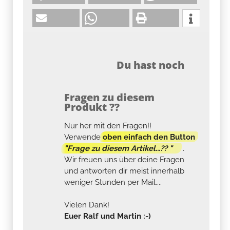
Du hast noch
Fragen zu diesem
Produkt ??
Nur her mit den Fragen!!
Verwende
oben einfach den Button
"Frage zu diesem Artikel...?? "
.
Wir freuen uns über deine Fragen
und antworten dir meist innerhalb
weniger Stunden per Mail....
Vielen Dank!
Euer Ralf und Martin :-)