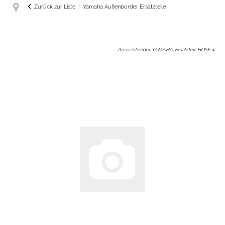
Zurück zur Liste
Yamaha Außenborder Ersatzteile
Aussenborder, YAMAHA, Ersatzteil, HOSE 4
: