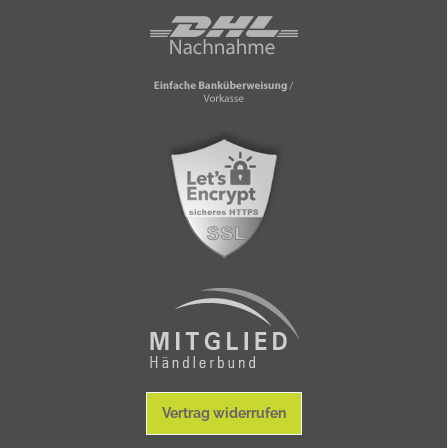
Vertrag widerrufen