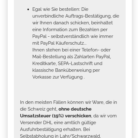
Egal wie Sie bestellen: Die
unverbindliche Auftrags-Bestätigung, die
wir Ihnen danach schicken, beinhaltet
eine Information zum Bezahlen per
PayPal - selbstverständlich wie immer
mit PayPal Käuferschutz...
Ihnen stehen bei einer Telefon- oder
Mail-Bestellung als Zahlarten PayPal,
Kreditkarte, SEPA-Lastschrift und
klassische Banküberweiung per
Vorkasse zur Verfügung .
In den meisten Fällen können wir Ware, die in
die Schweiz geht,
ohne deutsche
Umsatzsteuer (19%) verschicken
, da wir vom
Versender DHL eine amtlich gültige
Ausfuhrbestätigung erhalten. Bei
Selbstabholung in Lahr/Schwarzwald,